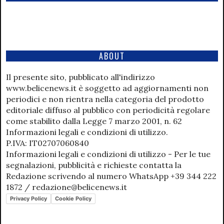
ABOUT
Il presente sito, pubblicato all'indirizzo
www.belicenews.it è soggetto ad aggiornamenti non
periodici e non rientra nella categoria del prodotto
editoriale diffuso al pubblico con periodicità regolare
come stabilito dalla Legge 7 marzo 2001, n. 62
Informazioni legali e condizioni di utilizzo.
P.IVA: IT02707060840
Informazioni legali e condizioni di utilizzo - Per le tue
segnalazioni, pubblicità e richieste contatta la
Redazione scrivendo al numero WhatsApp +39 344 222
1872 / redazione@belicenews.it
Privacy Policy
Cookie Policy