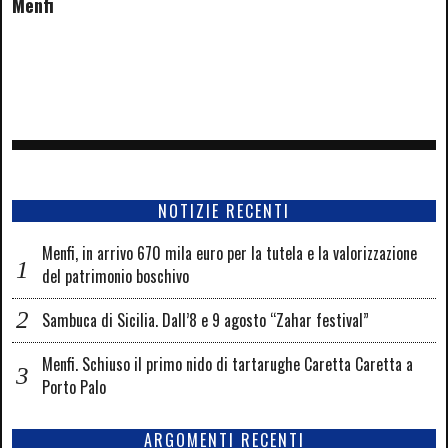
Menfi
NOTIZIE RECENTI
Menfi, in arrivo 670 mila euro per la tutela e la valorizzazione
del patrimonio boschivo
Sambuca di Sicilia. Dall’8 e 9 agosto “Zahar festival”
Menfi. Schiuso il primo nido di tartarughe Caretta Caretta a
Porto Palo
ARGOMENTI RECENTI