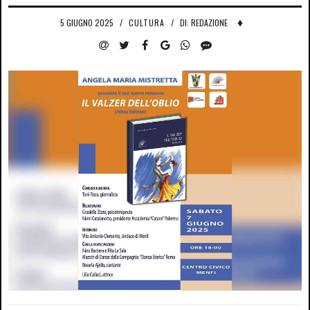
♦
5 GIUGNO 2025
/
CULTURA
/
DI: REDAZIONE