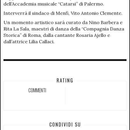
dell’Accademia musicale “Catarsi” di Palermo.
Interverrà il sindaco di Menfi, Vito Antonio Clemente.
Un momento artistico sarà curato da Nino Barbera e
Rita La Sala, maestri di danza della “Compagnia Danza
Storica” di Roma, dalla cantante Rosaria Ajello e
dall’attrice Lilia Callaci.
RATING
COMMENTI
CONDIVIDI SU