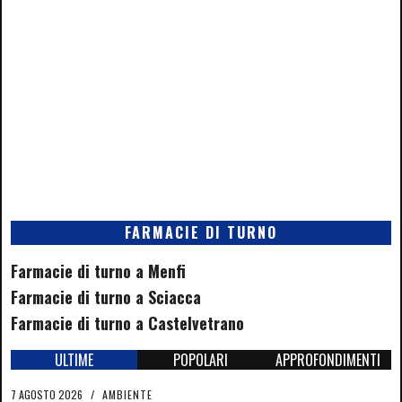
FARMACIE DI TURNO
Farmacie di turno a Menfi
Farmacie di turno a Sciacca
Farmacie di turno a Castelvetrano
ULTIME
POPOLARI
APPROFONDIMENTI
7 AGOSTO 2026
/
AMBIENTE