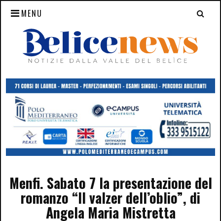
MENU
Menfi. Sabato 7 la presentazione del
romanzo “Il valzer dell’oblio”, di
Angela Maria Mistretta