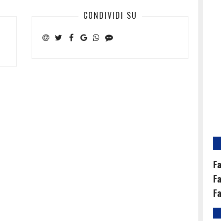
CONDIVIDI SU
Fa
Fa
Fa