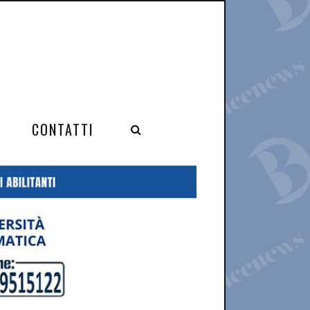
CONTATTI