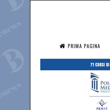
PRIMA PAGINA