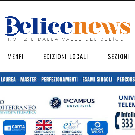
MENFI
EDIZIONI LOCALI
SEZIONI