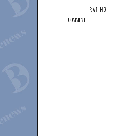
RATING
COMMENTI