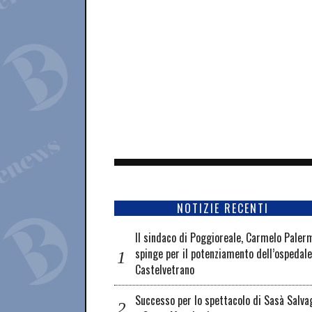
NOTIZIE RECENTI
Il sindaco di Poggioreale, Carmelo Paler
spinge per il potenziamento dell’ospedale
Castelvetrano
Successo per lo spettacolo di Sasà Salva