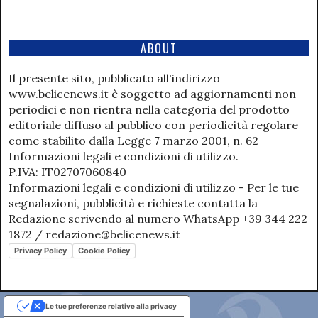
ABOUT
Il presente sito, pubblicato all'indirizzo
www.belicenews.it è soggetto ad aggiornamenti non
periodici e non rientra nella categoria del prodotto
editoriale diffuso al pubblico con periodicità regolare
come stabilito dalla Legge 7 marzo 2001, n. 62
Informazioni legali e condizioni di utilizzo.
P.IVA: IT02707060840
Informazioni legali e condizioni di utilizzo - Per le tue
segnalazioni, pubblicità e richieste contatta la
Redazione scrivendo al numero WhatsApp +39 344 222
1872 / redazione@belicenews.it
Privacy Policy
Cookie Policy
Le tue preferenze relative alla privacy