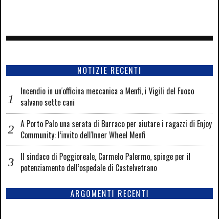
NOTIZIE RECENTI
Incendio in un'officina meccanica a Menfi, i Vigili del Fuoco
salvano sette cani
A Porto Palo una serata di Burraco per aiutare i ragazzi di Enjoy
Community: l’invito dell'Inner Wheel Menfi
Il sindaco di Poggioreale, Carmelo Palermo, spinge per il
potenziamento dell’ospedale di Castelvetrano
ARGOMENTI RECENTI