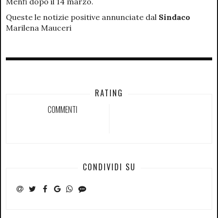
Menfi dopo il 14 marzo.
Queste le notizie positive annunciate dal
Sindaco
Marilena Mauceri
RATING
COMMENTI
CONDIVIDI SU