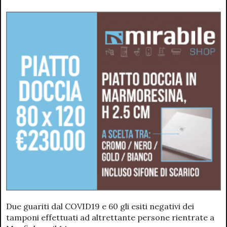
Due guariti dal COVID19 e 60 gli esiti negativi dei
tamponi effettuati ad altrettante persone rientrate a