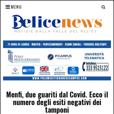
MENU
Menfi, due guariti dal Covid. Ecco il
numero degli esiti negativi dei
tamponi