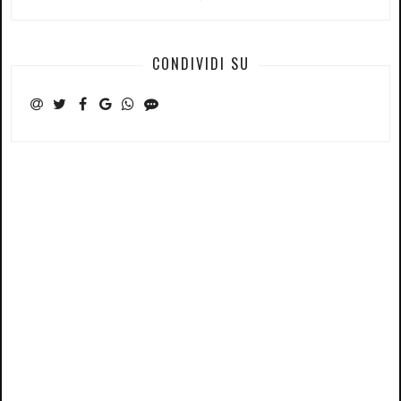
CONDIVIDI SU