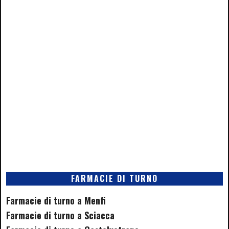
FARMACIE DI TURNO
Farmacie di turno a Menfi
Farmacie di turno a Sciacca