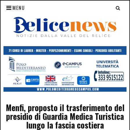
MENU
Menfi, proposto il trasferimento del
presidio di Guardia Medica Turistica
lungo la fascia costiera