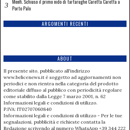
Menfi. Schiuso il primo nido di tartarughe Caretta Caretta a
Porto Palo
ARGOMENTI RECENTI
ABOUT
Il presente sito, pubblicato all'indirizzo
www.belicenews.it è soggetto ad aggiornamenti non
periodici e non rientra nella categoria del prodotto
editoriale diffuso al pubblico con periodicità regolare
come stabilito dalla Legge 7 marzo 2001, n. 62
Informazioni legali e condizioni di utilizzo.
P.IVA: IT02707060840
Informazioni legali e condizioni di utilizzo - Per le tue
segnalazioni, pubblicità e richieste contatta la
Redazione scrivendo al numero WhatsApp +39 344 222