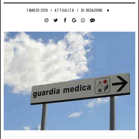
♦
1 MARZO 2019
/
ATTUALITÀ
/
DI: REDAZIONE