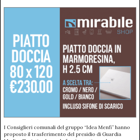
I Consiglieri comunali del gruppo “Idea Menfi” hanno
proposto il trasferimento del presidio di Guardia