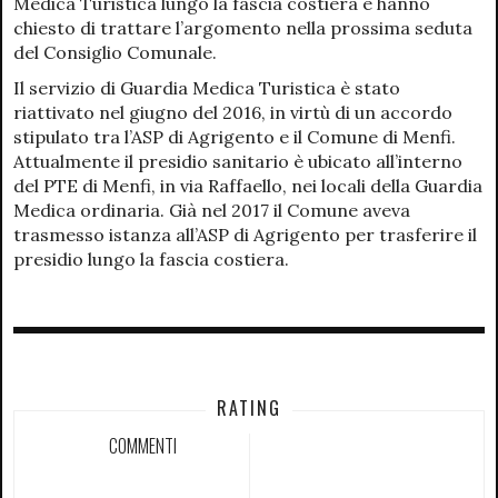
Medica Turistica lungo la fascia costiera e hanno
chiesto di trattare l’argomento nella prossima seduta
del Consiglio Comunale.
Il servizio di Guardia Medica Turistica è stato
riattivato nel giugno del 2016, in virtù di un accordo
stipulato tra l’ASP di Agrigento e il Comune di Menfi.
Attualmente il presidio sanitario è ubicato all’interno
del PTE di Menfi, in via Raffaello, nei locali della Guardia
Medica ordinaria. Già nel 2017 il Comune aveva
trasmesso istanza all’ASP di Agrigento per trasferire il
presidio lungo la fascia costiera.
RATING
COMMENTI