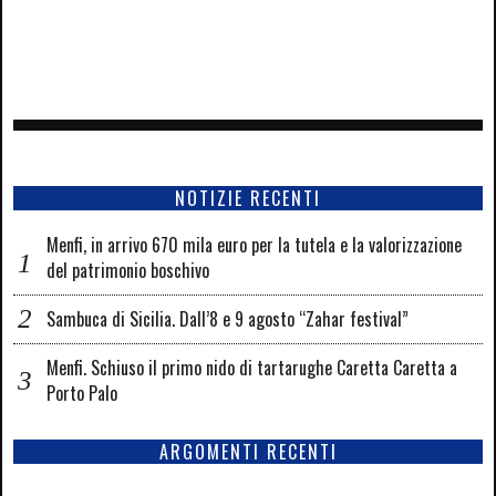
NOTIZIE RECENTI
Menfi, in arrivo 670 mila euro per la tutela e la valorizzazione
del patrimonio boschivo
Sambuca di Sicilia. Dall’8 e 9 agosto “Zahar festival”
Menfi. Schiuso il primo nido di tartarughe Caretta Caretta a
Porto Palo
ARGOMENTI RECENTI