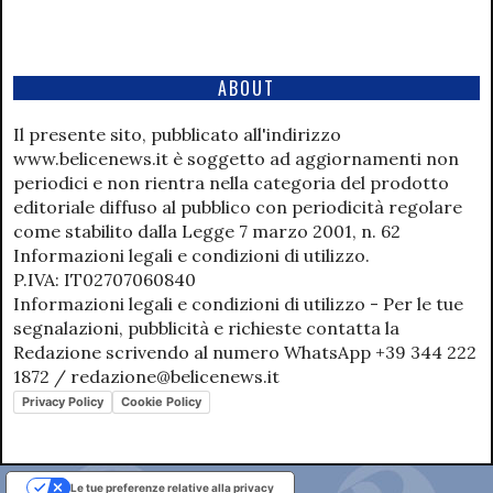
ABOUT
Il presente sito, pubblicato all'indirizzo
www.belicenews.it è soggetto ad aggiornamenti non
periodici e non rientra nella categoria del prodotto
editoriale diffuso al pubblico con periodicità regolare
come stabilito dalla Legge 7 marzo 2001, n. 62
Informazioni legali e condizioni di utilizzo.
P.IVA: IT02707060840
Informazioni legali e condizioni di utilizzo - Per le tue
segnalazioni, pubblicità e richieste contatta la
Redazione scrivendo al numero WhatsApp +39 344 222
1872 / redazione@belicenews.it
Privacy Policy
Cookie Policy
Le tue preferenze relative alla privacy