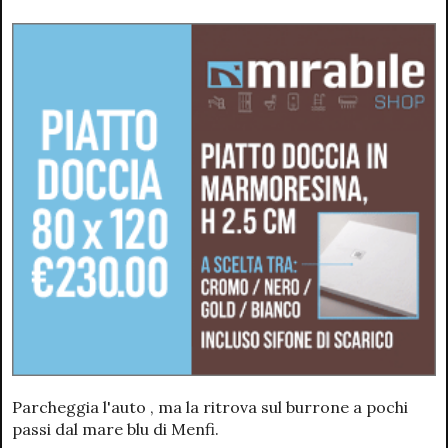
Parcheggia l'auto , ma la ritrova sul burrone a pochi
passi dal mare blu di Menfi.