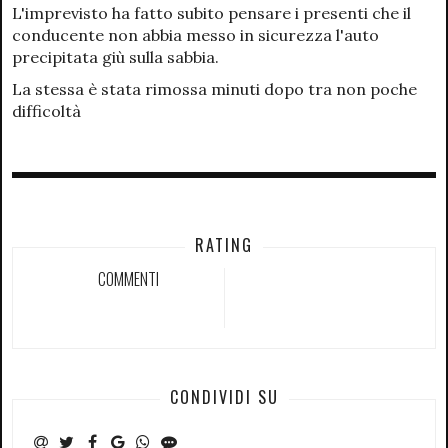
L'imprevisto ha fatto subito pensare i presenti che il
conducente non abbia messo in sicurezza l'auto
precipitata giù sulla sabbia.
La stessa è stata rimossa minuti dopo tra non poche
difficoltà
RATING
COMMENTI
CONDIVIDI SU