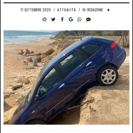
♦
17 SETTEMBRE 2020
/
ATTUALITÀ
/
DI: REDAZIONE