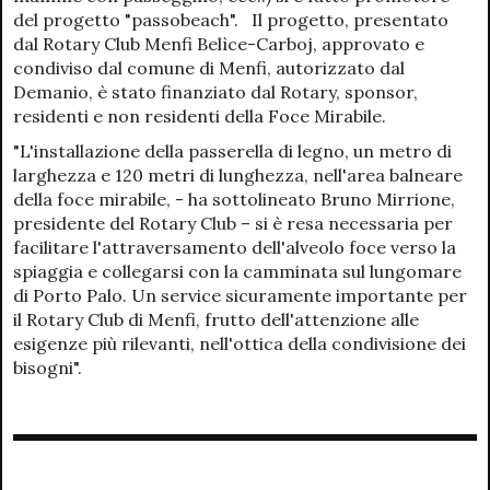
del progetto "passobeach". Il progetto, presentato
dal Rotary Club Menfi Belìce-Carboj, approvato e
condiviso dal comune di Menfi, autorizzato dal
Demanio, è stato finanziato dal Rotary, sponsor,
residenti e non residenti della Foce Mirabile.
"L'installazione della passerella di legno, un metro di
larghezza e 120 metri di lunghezza, nell'area balneare
della foce mirabile, - ha sottolineato Bruno Mirrione,
presidente del Rotary Club – si è resa necessaria per
facilitare l'attraversamento dell'alveolo foce verso la
spiaggia e collegarsi con la camminata sul lungomare
di Porto Palo. Un service sicuramente importante per
il Rotary Club di Menfi, frutto dell'attenzione alle
esigenze più rilevanti, nell'ottica della condivisione dei
bisogni".