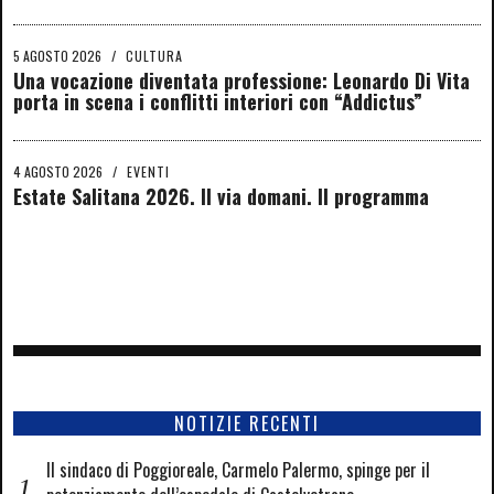
5 AGOSTO 2026
/
CULTURA
Una vocazione diventata professione: Leonardo Di Vita
porta in scena i conflitti interiori con “Addictus”
4 AGOSTO 2026
/
EVENTI
Estate Salitana 2026. Il via domani. Il programma
NOTIZIE RECENTI
Il sindaco di Poggioreale, Carmelo Palermo, spinge per il