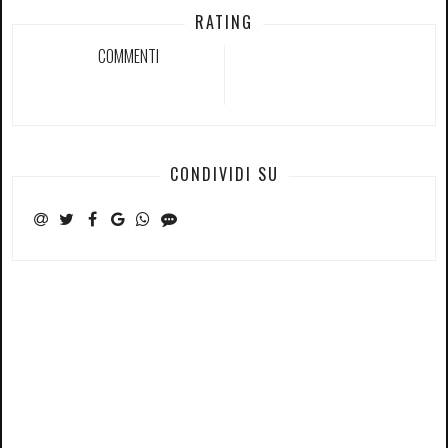
RATING
COMMENTI
CONDIVIDI SU