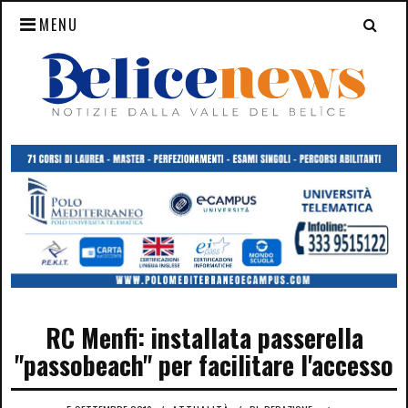
MENU
RC Menfi: installata passerella
"passobeach" per facilitare l'accesso