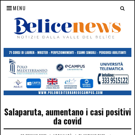
MENU
Salaparuta, aumentano i casi positivi
da covid