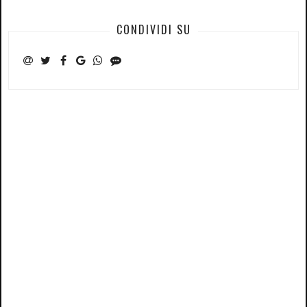
CONDIVIDI SU