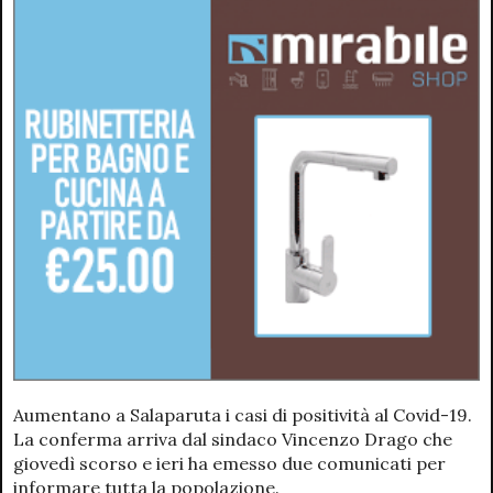
Aumentano a Salaparuta i casi di positività al Covid-19.
La conferma arriva dal sindaco Vincenzo Drago che
giovedì scorso e ieri ha emesso due comunicati per
informare tutta la popolazione.