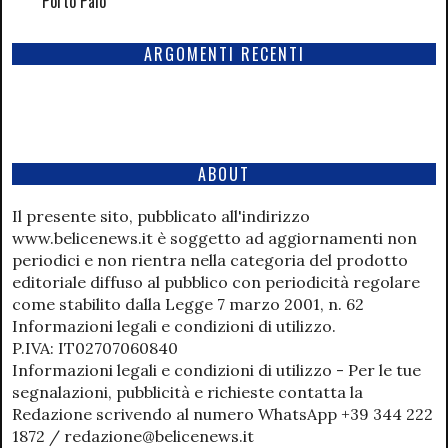
Porto Palo
ARGOMENTI RECENTI
ABOUT
Il presente sito, pubblicato all'indirizzo
www.belicenews.it è soggetto ad aggiornamenti non
periodici e non rientra nella categoria del prodotto
editoriale diffuso al pubblico con periodicità regolare
come stabilito dalla Legge 7 marzo 2001, n. 62
Informazioni legali e condizioni di utilizzo.
P.IVA: IT02707060840
Informazioni legali e condizioni di utilizzo - Per le tue
segnalazioni, pubblicità e richieste contatta la
Redazione scrivendo al numero WhatsApp +39 344 222
1872 / redazione@belicenews.it