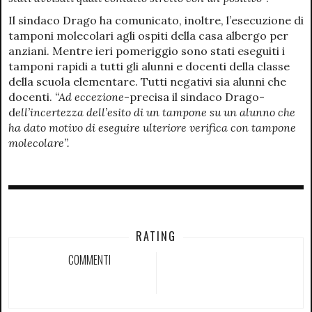
Il sindaco Drago ha comunicato, inoltre, l’esecuzione di
tamponi molecolari agli ospiti della casa albergo per
anziani. Mentre ieri pomeriggio sono stati eseguiti i
tamponi rapidi a tutti gli alunni e docenti della classe
della scuola elementare. Tutti negativi sia alunni che
docenti.
“Ad eccezione
-precisa il sindaco Drago-
d
ell’incertezza dell’esito di un tampone su un alunno che
ha dato motivo di eseguire ulteriore verifica con tampone
molecolare”.
RATING
COMMENTI