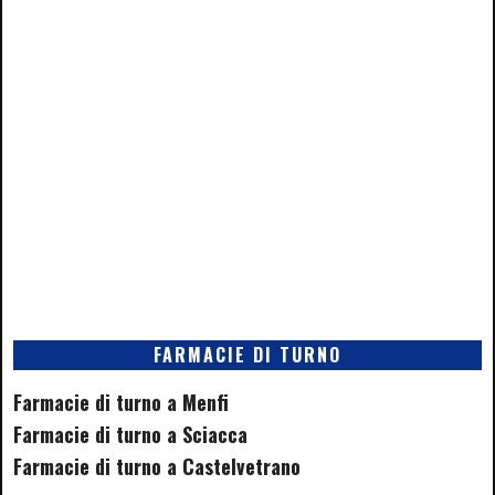
FARMACIE DI TURNO
Farmacie di turno a Menfi
Farmacie di turno a Sciacca
Farmacie di turno a Castelvetrano