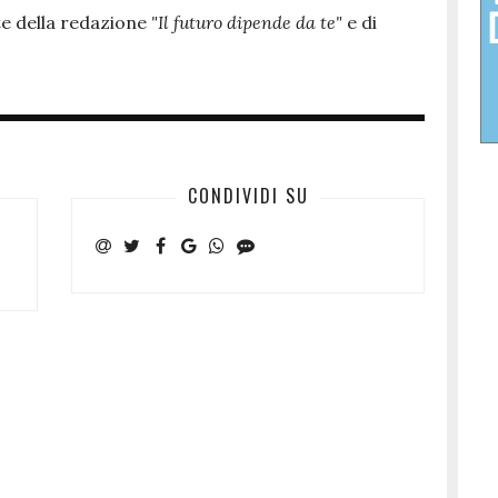
te della redazione
"Il futuro dipende da te"
e di
CONDIVIDI SU