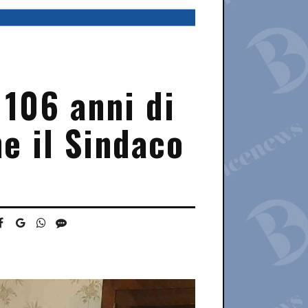
 106 anni di
e il Sindaco