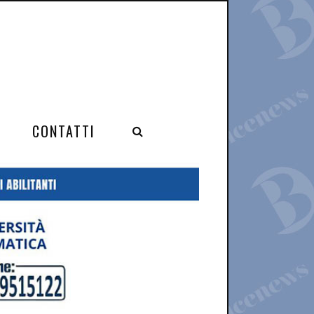
CONTATTI