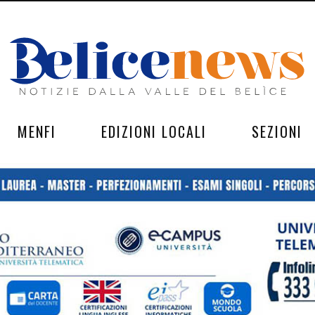
MENFI
EDIZIONI LOCALI
SEZIONI