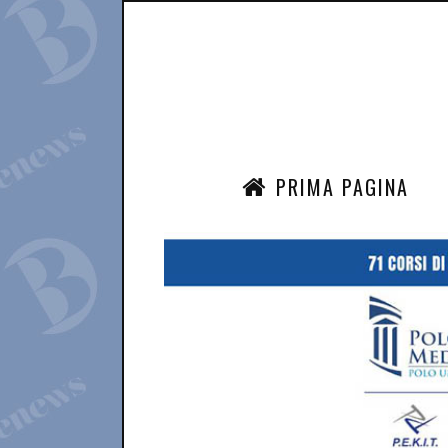
PRIMA PAGINA