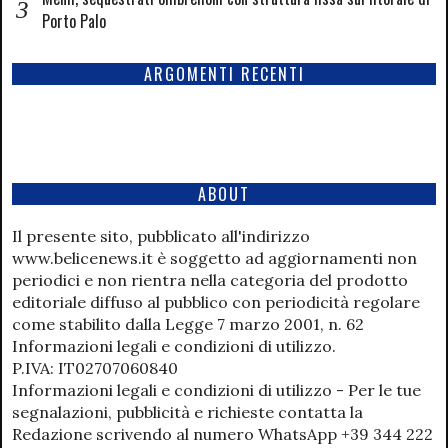
Porto Palo
ARGOMENTI RECENTI
ABOUT
Il presente sito, pubblicato all'indirizzo
www.belicenews.it è soggetto ad aggiornamenti non
periodici e non rientra nella categoria del prodotto
editoriale diffuso al pubblico con periodicità regolare
come stabilito dalla Legge 7 marzo 2001, n. 62
Informazioni legali e condizioni di utilizzo.
P.IVA: IT02707060840
Informazioni legali e condizioni di utilizzo - Per le tue
segnalazioni, pubblicità e richieste contatta la
Redazione scrivendo al numero WhatsApp +39 344 222