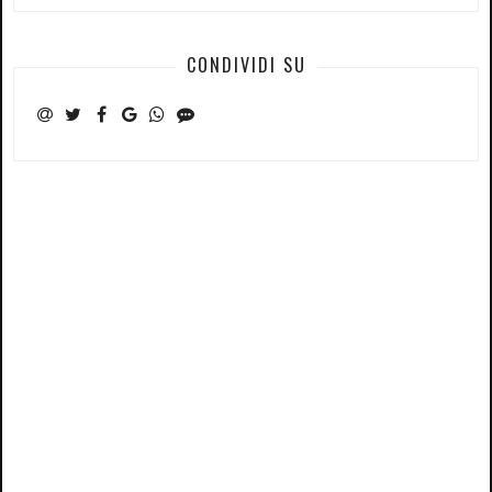
CONDIVIDI SU