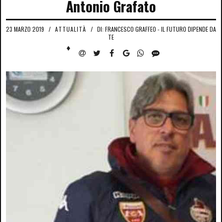
Antonio Grafato
23 MARZO 2019
/
ATTUALITÀ
/
DI: FRANCESCO GRAFFEO - IL FUTURO DIPENDE DA
TE
♦