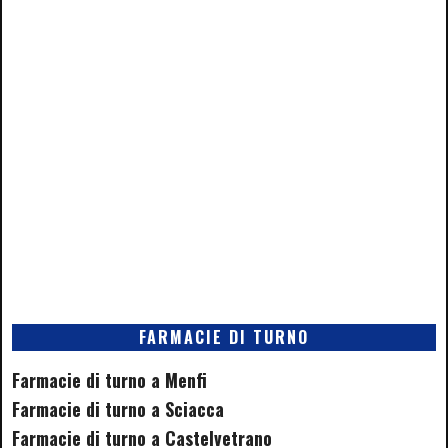
FARMACIE DI TURNO
Farmacie di turno a Menfi
Farmacie di turno a Sciacca
Farmacie di turno a Castelvetrano