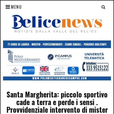
MENU
Santa Margherita: piccolo sportivo
cade a terra e perde i sensi .
Provvidenziale intervento di mister