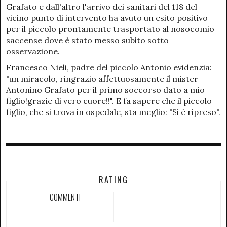
Grafato e dall'altro l'arrivo dei sanitari del 118 del
vicino punto di intervento ha avuto un esito positivo
per il piccolo prontamente trasportato al nosocomio
saccense dove è stato messo subito sotto
osservazione.
Francesco Nieli, padre del piccolo Antonio evidenzia:
"un miracolo, ringrazio affettuosamente il mister
Antonino Grafato per il primo soccorso dato a mio
figlio!grazie di vero cuore!!". E fa sapere che il piccolo
figlio, che si trova in ospedale, sta meglio: "Si è ripreso".
RATING
COMMENTI