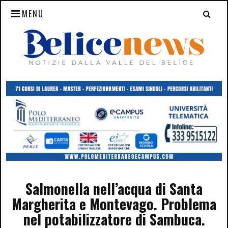
MENU
Salmonella nell’acqua di Santa
Margherita e Montevago. Problema
nel potabilizzatore di Sambuca.