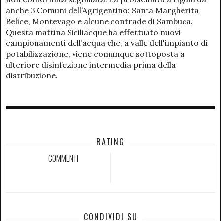
anche 3 Comuni dell’Agrigentino: Santa Margherita
Belice, Montevago e alcune contrade di Sambuca.
Questa mattina Siciliacque ha effettuato nuovi
campionamenti dell’acqua che, a valle dell'impianto di
potabilizzazione, viene comunque sottoposta a
ulteriore disinfezione intermedia prima della
distribuzione.
RATING
COMMENTI
CONDIVIDI SU