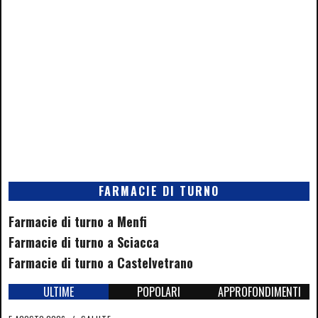
FARMACIE DI TURNO
Farmacie di turno a Menfi
Farmacie di turno a Sciacca
Farmacie di turno a Castelvetrano
ULTIME
POPOLARI
APPROFONDIMENTI