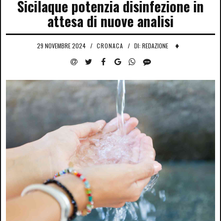
Sicilaque potenzia disinfezione in
attesa di nuove analisi
♦
29 NOVEMBRE 2024
/
CRONACA
/
DI: REDAZIONE