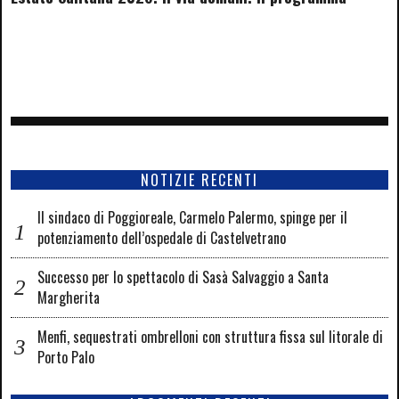
NOTIZIE RECENTI
Il sindaco di Poggioreale, Carmelo Palermo, spinge per il
potenziamento dell’ospedale di Castelvetrano
Successo per lo spettacolo di Sasà Salvaggio a Santa
Margherita
Menfi, sequestrati ombrelloni con struttura fissa sul litorale di
Porto Palo