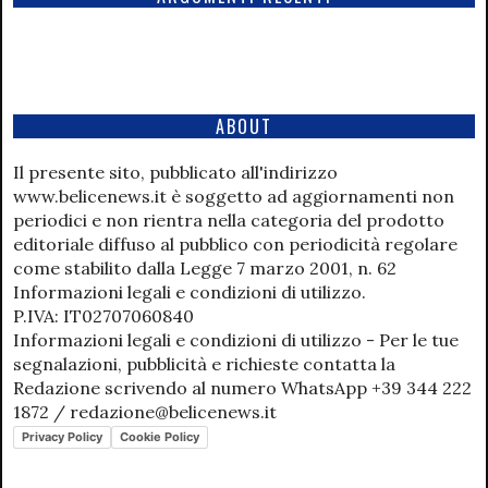
ABOUT
Il presente sito, pubblicato all'indirizzo
www.belicenews.it è soggetto ad aggiornamenti non
periodici e non rientra nella categoria del prodotto
editoriale diffuso al pubblico con periodicità regolare
come stabilito dalla Legge 7 marzo 2001, n. 62
Informazioni legali e condizioni di utilizzo.
P.IVA: IT02707060840
Informazioni legali e condizioni di utilizzo - Per le tue
segnalazioni, pubblicità e richieste contatta la
Redazione scrivendo al numero WhatsApp +39 344 222
1872 / redazione@belicenews.it
Privacy Policy
Cookie Policy