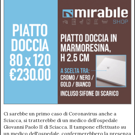
Ci sarebbe un primo caso di Coronavirus anche a
Sciacca, si tratterebbe di un medico dell’ospedale
Giovanni Paolo II di Sciacca. Il tampone effettuato su
un medico dell'ospedale, confermerebbero la presenza