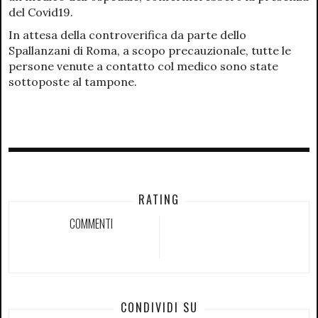
del Covid19.
In attesa della controverifica da parte dello
Spallanzani di Roma, a scopo precauzionale, tutte le
persone venute a contatto col medico sono state
sottoposte al tampone.
RATING
COMMENTI
CONDIVIDI SU