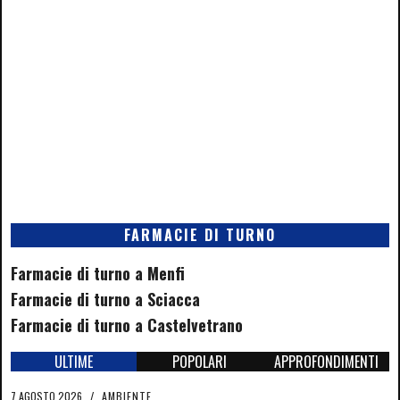
FARMACIE DI TURNO
Farmacie di turno a Menfi
Farmacie di turno a Sciacca
Farmacie di turno a Castelvetrano
ULTIME
POPOLARI
APPROFONDIMENTI
7 AGOSTO 2026
/
AMBIENTE