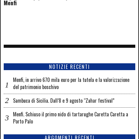
Menfi
NOTIZIE RECENTI
Menfi, in arrivo 670 mila euro per la tutela e la valorizzazione
del patrimonio boschivo
Sambuca di Sicilia. Dall’8 e 9 agosto “Zahar festival”
Menfi. Schiuso il primo nido di tartarughe Caretta Caretta a
Porto Palo
ARGOMENTI RECENTI