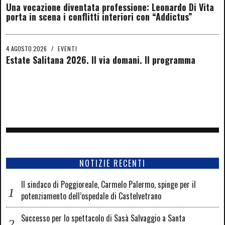
Una vocazione diventata professione: Leonardo Di Vita
porta in scena i conflitti interiori con “Addictus”
4 AGOSTO 2026
/
EVENTI
Estate Salitana 2026. Il via domani. Il programma
NOTIZIE RECENTI
Il sindaco di Poggioreale, Carmelo Palermo, spinge per il
potenziamento dell’ospedale di Castelvetrano
Successo per lo spettacolo di Sasà Salvaggio a Santa