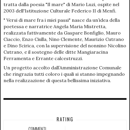
tratta dalla poesia "Il mare" di Mario Luzi, ospite nel
2003 dell'Istituzione Culturale Federico II di Menfi.
" Versi di mare fra i miei passi" nasce da un’idea della
poetessa e narratrice Angela Maria Mistretta,
realizzata fattivamente da Gaspare Bonfiglio, Mauro
Ciaccio, Enzo Ciulla, Nino Clemente, Maurizio Cutrano
e Dino Scirica, con la supervisione del nonnino Nicolino
Cutrano, e il sostegno delle ditte Mangiaracina
Ferramenta e Errante calcestruzzi.
Un progetto accolto dall’Amministrazione Comunale
che ringrazia tutti coloro i quali si stanno impegnando
nella realizzazione di questa bellissima iniziativa.
RATING
COMMENTI