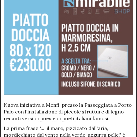
Nuova iniziativa a Menfi presso la Passeggiata a Porto
Palo con l'installazione di piccole strutture di legno
recanti versi di poesie di poeti italiani famosi.
La prima frase ".... il mare, pizzicato dall'aria,
mordicchiato dal vento nella verde-azzurra pelle." è