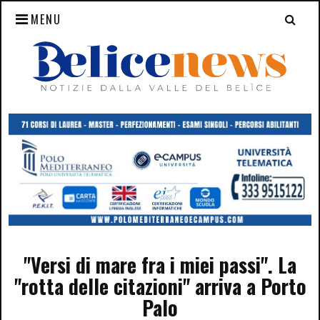
MENU
"Versi di mare fra i miei passi". La
"rotta delle citazioni" arriva a Porto
Palo