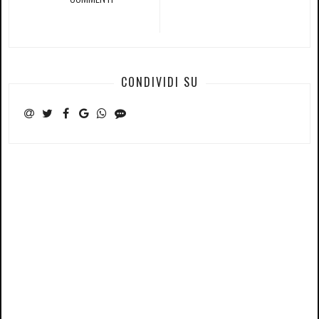
CONDIVIDI SU