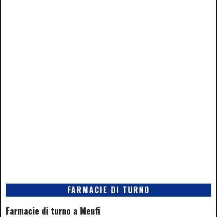
FARMACIE DI TURNO
Farmacie di turno a Menfi