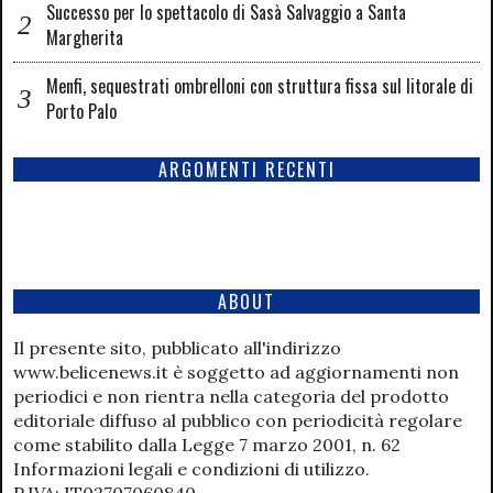
Successo per lo spettacolo di Sasà Salvaggio a Santa
Margherita
Menfi, sequestrati ombrelloni con struttura fissa sul litorale di
Porto Palo
ARGOMENTI RECENTI
ABOUT
Il presente sito, pubblicato all'indirizzo
www.belicenews.it è soggetto ad aggiornamenti non
periodici e non rientra nella categoria del prodotto
editoriale diffuso al pubblico con periodicità regolare
come stabilito dalla Legge 7 marzo 2001, n. 62
Informazioni legali e condizioni di utilizzo.