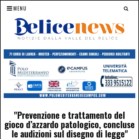
MENU
"Prevenzione e trattamento del
gioco d’azzardo patologico, concluse
le audizioni sul disegno di legge"