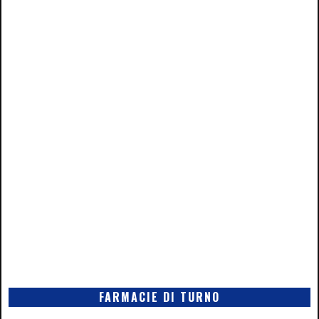
FARMACIE DI TURNO