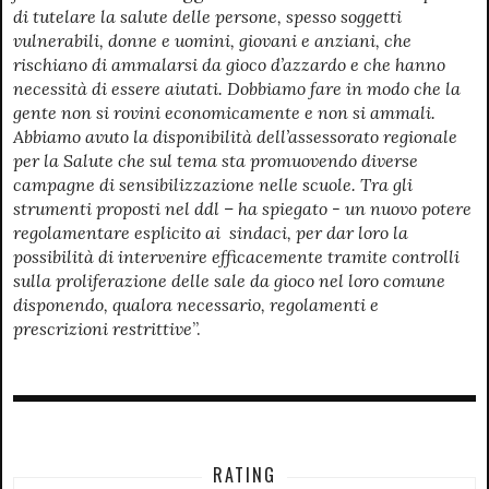
di tutelare la salute delle persone, spesso soggetti
vulnerabili, donne e uomini, giovani e anziani, che
rischiano di ammalarsi da gioco d’azzardo e che hanno
necessità di essere aiutati. Dobbiamo fare in modo che la
gente non si rovini economicamente e non si ammali.
Abbiamo avuto la disponibilità dell’assessorato regionale
per la Salute che sul tema sta promuovendo diverse
campagne di sensibilizzazione nelle scuole. Tra gli
strumenti proposti nel ddl – ha spiegato - un nuovo potere
regolamentare esplicito ai sindaci, per dar loro la
possibilità di intervenire efficacemente tramite controlli
sulla proliferazione delle sale da gioco nel loro comune
disponendo, qualora necessario, regolamenti e
prescrizioni restrittive
”.
RATING