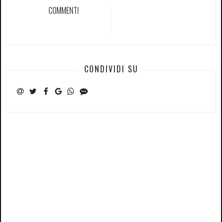
COMMENTI
CONDIVIDI SU