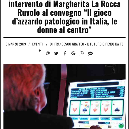
intervento di Margherita La Rocca
Ruvolo al convegno “Il gioco
d’azzardo patologico in Italia, le
donne al centro”
9 MARZO 2019
/
EVENTI
/
DI: FRANCESCO GRAFFEO - IL FUTURO DIPENDE DA TE
♦