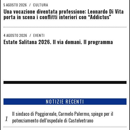
5 AGOSTO 2026
/
CULTURA
Una vocazione diventata professione: Leonardo Di Vita
porta in scena i conflitti interiori con “Addictus”
4 AGOSTO 2026
/
EVENTI
Estate Salitana 2026. Il via domani. Il programma
NOTIZIE RECENTI
Il sindaco di Poggioreale, Carmelo Palermo, spinge per il
potenziamento dell’ospedale di Castelvetrano