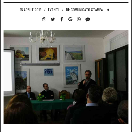
♦
15 APRILE 2019
/
EVENTI
/
DI: COMUNICATO STAMPA