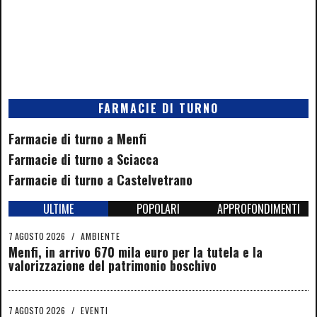
FARMACIE DI TURNO
Farmacie di turno a Menfi
Farmacie di turno a Sciacca
Farmacie di turno a Castelvetrano
ULTIME
POPOLARI
APPROFONDIMENTI
7 AGOSTO 2026
/
AMBIENTE
Menfi, in arrivo 670 mila euro per la tutela e la
valorizzazione del patrimonio boschivo
7 AGOSTO 2026
/
EVENTI