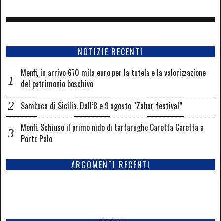
NOTIZIE RECENTI
Menfi, in arrivo 670 mila euro per la tutela e la valorizzazione
del patrimonio boschivo
Sambuca di Sicilia. Dall’8 e 9 agosto “Zahar festival”
Menfi. Schiuso il primo nido di tartarughe Caretta Caretta a
Porto Palo
ARGOMENTI RECENTI