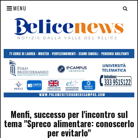
MENU
Menfi, successo per l'incontro sul
tema "Spreco alimentare: conoscerlo
per evitarlo"