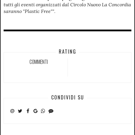
tutti gli eventi organizzati dal Circolo Nuovo La Concordia
saranno "Plastic Free""
.
RATING
COMMENTI
CONDIVIDI SU