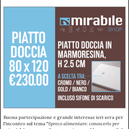
Buona partecipazione e grande interesse ieri sera per
l'incontro sul tema "
Spreco alimentare: conoscerlo per