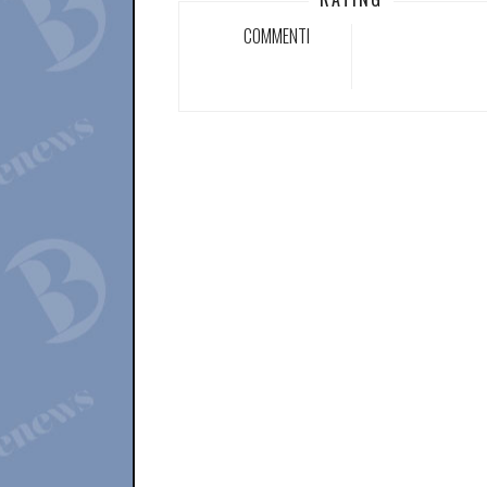
COMMENTI