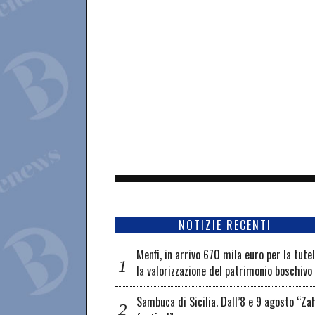
NOTIZIE RECENTI
Menfi, in arrivo 670 mila euro per la tute
la valorizzazione del patrimonio boschivo
Sambuca di Sicilia. Dall’8 e 9 agosto “Za