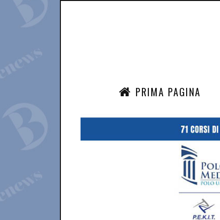
PRIMA PAGINA