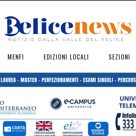
MENFI
EDIZIONI LOCALI
SEZIONI