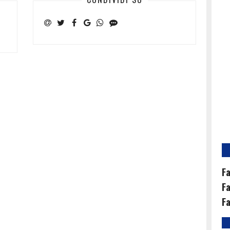
Fa
Fa
Fa