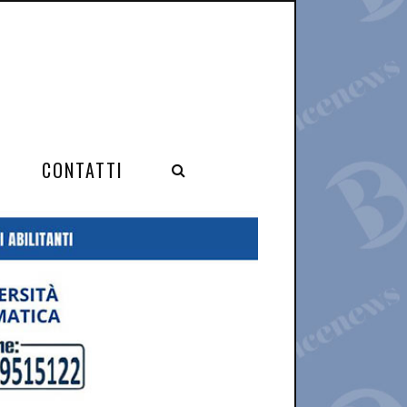
CONTATTI