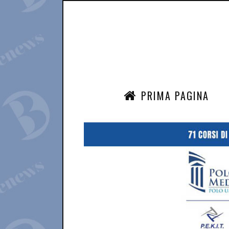
PRIMA PAGINA