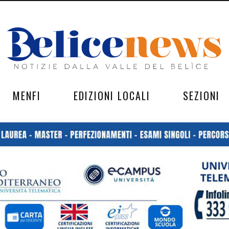
MENFI
EDIZIONI LOCALI
SEZIONI