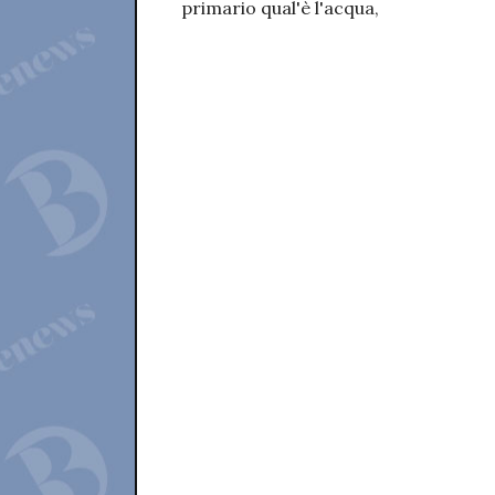
primario qual'è l'acqua,