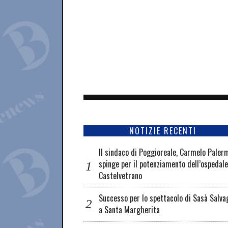
NOTIZIE RECENTI
Il sindaco di Poggioreale, Carmelo Paler
spinge per il potenziamento dell’ospedale
Castelvetrano
Successo per lo spettacolo di Sasà Salva
a Santa Margherita