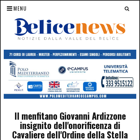
MENU
Il menfitano Giovanni Ardizzone
insignito dell'onorificenza di
Cavaliere dell'Ordine della Stella