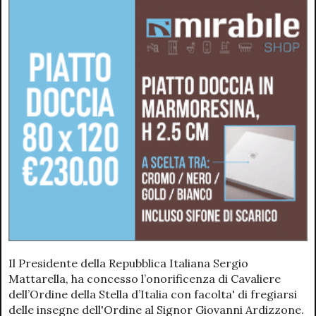
Il Presidente della Repubblica Italiana Sergio
Mattarella, ha concesso l’onorificenza di Cavaliere
dell’Ordine della Stella d’Italia con facolta' di fregiarsi
delle insegne dell'Ordine al Signor Giovanni Ardizzone.