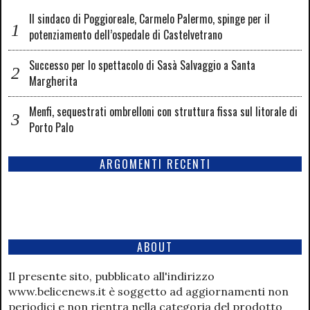
Il sindaco di Poggioreale, Carmelo Palermo, spinge per il
potenziamento dell’ospedale di Castelvetrano
Successo per lo spettacolo di Sasà Salvaggio a Santa
Margherita
Menfi, sequestrati ombrelloni con struttura fissa sul litorale di
Porto Palo
ARGOMENTI RECENTI
ABOUT
Il presente sito, pubblicato all'indirizzo
www.belicenews.it è soggetto ad aggiornamenti non
periodici e non rientra nella categoria del prodotto