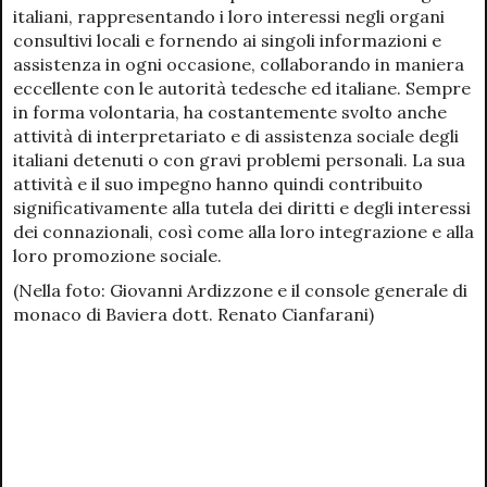
italiani, rappresentando i loro interessi negli organi
consultivi locali e fornendo ai singoli informazioni e
assistenza in ogni occasione, collaborando in maniera
eccellente con le autorità tedesche ed italiane. Sempre
in forma volontaria, ha costantemente svolto anche
attività di interpretariato e di assistenza sociale degli
italiani detenuti o con gravi problemi personali. La sua
attività e il suo impegno hanno quindi contribuito
significativamente alla tutela dei diritti e degli interessi
dei connazionali, così come alla loro integrazione e alla
loro promozione sociale.
(Nella foto: Giovanni Ardizzone e il console generale di
monaco di Baviera dott. Renato Cianfarani)