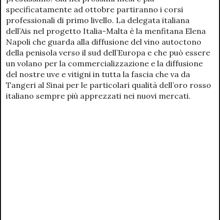
specificatamente ad ottobre partiranno i corsi
professionali di primo livello. La delegata italiana
dell’Ais nel progetto Italia-Malta è la menfitana Elena
Napoli che guarda alla diffusione del vino autoctono
della penisola verso il sud dell’Europa e che può essere
un volano per la commercializzazione e la diffusione
del nostre uve e vitigni in tutta la fascia che va da
Tangeri al Sinai per le particolari qualità dell’oro rosso
italiano sempre più apprezzati nei nuovi mercati.