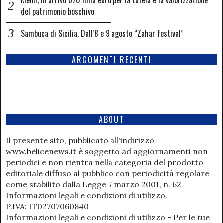
del patrimonio boschivo
Sambuca di Sicilia. Dall’8 e 9 agosto “Zahar festival”
ARGOMENTI RECENTI
ABOUT
Il presente sito, pubblicato all'indirizzo
www.belicenews.it è soggetto ad aggiornamenti non
periodici e non rientra nella categoria del prodotto
editoriale diffuso al pubblico con periodicità regolare
come stabilito dalla Legge 7 marzo 2001, n. 62
Informazioni legali e condizioni di utilizzo.
P.IVA: IT02707060840
Informazioni legali e condizioni di utilizzo - Per le tue