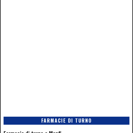
FARMACIE DI TURNO