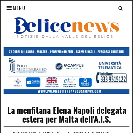
MENU
La menfitana Elena Napoli delegata
estera per Malta dell'A.I.S.