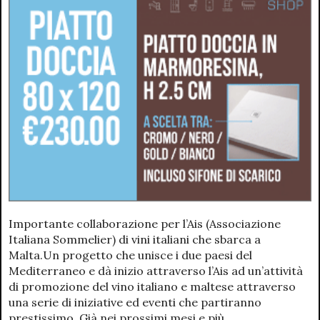
Importante collaborazione per l’Ais (Associazione
Italiana Sommelier) di vini italiani che sbarca a
Malta.Un progetto che unisce i due paesi del
Mediterraneo e dà inizio attraverso l’Ais ad un’attività
di promozione del vino italiano e maltese attraverso
una serie di iniziative ed eventi che partiranno
prestissimo. Già nei prossimi mesi e più