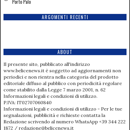
Porto Palo
ARGOMENTI RECENTI
ABOUT
Il presente sito, pubblicato all'indirizzo
www.belicenews.it è soggetto ad aggiornamenti non
periodici e non rientra nella categoria del prodotto
editoriale diffuso al pubblico con periodicità regolare
come stabilito dalla Legge 7 marzo 2001, n. 62
Informazioni legali e condizioni di utilizzo.
P.IVA: IT02707060840
Informazioni legali e condizioni di utilizzo - Per le tue
segnalazioni, pubblicità e richieste contatta la
Redazione scrivendo al numero WhatsApp +39 344 222
1872 / redazione@belicenews.it