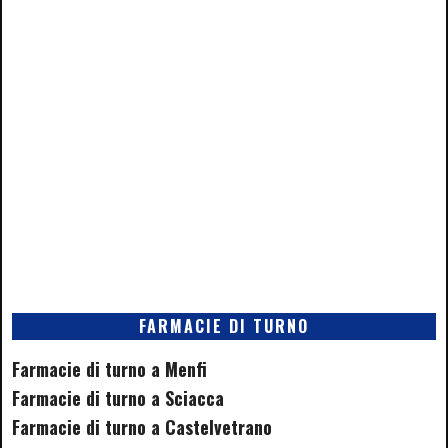
FARMACIE DI TURNO
Farmacie di turno a Menfi
Farmacie di turno a Sciacca
Farmacie di turno a Castelvetrano