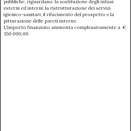
pubbliche, riguardano: la sostituzione degli infissi
esterni ed interni; la ristrutturazione dei servizi
igienico-sanitari; il rifacimento del prospetto e la
pitturazione delle pareti interne.
L'importo finanziato ammonta complessivamente a €
350.000,00.