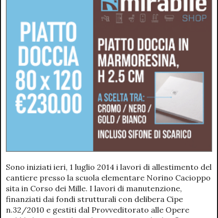
Sono iniziati ieri, 1 luglio 2014 i lavori di allestimento del
cantiere presso la scuola elementare Norino Cacioppo
sita in Corso dei Mille. I lavori di manutenzione,
finanziati dai fondi strutturali con delibera Cipe
n.32/2010 e gestiti dal Provveditorato alle Opere