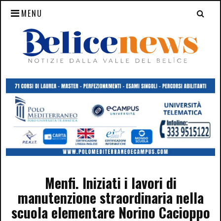
MENU
Menfi. Iniziati i lavori di
manutenzione straordinaria nella
scuola elementare Norino Cacioppo