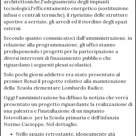
architettoniche,l'adeguamento degli impianti
tecnologici,l'efficentamento energetico (sostituzione
infissi e centrali termiche), il ripristino delle strutture
sportive a servizio, gli arredi ed il riordino degli spazi
esterni.
Secondo quanto comunicatoci dall'amministrazione, in
relazione alla programmazione, gli uffici stanno
predisponendo i progetti per la partecipazione a
diversi interventi di finaziamento pubblico che
riguardano i seguenti plessi scolastici.
Solo pochi giorni addietro era stato presentato al
premier Renzi il progetto relativo alla manutenzione
della Scuola elementare Lombardo Radice.
Oggi l'amministrazione ha diffuso la notizia che verrà
presentato un progetto riguardante la realizzazione di
una palestra e l'installazione di un impianto
fotovoltaico per la Scuola primaria e dell'infanzia
Norino Cacioppo. Nel dettaglio:
Nello spazio retrostante, idoneamente già