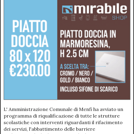
L' Amministrazione Comunale di Menfi ha avviato un
programma di riqualificazione di tutte le strutture
scolastiche con interventi riguardanti il rifacimento
dei servizi, l'abbattimento delle barriere