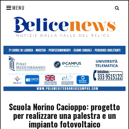
MENU
Scuola Norino Cacioppo: progetto
per realizzare una palestra e un
impianto fotovoltaico