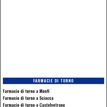
FARMACIE DI TURNO
Farmacie di turno a Menfi
Farmacie di turno a Sciacca
Farmacie di turno a Castelvetrano