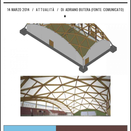
14 MARZO 2014
/
ATTUALITÀ
/
DI: ADRIANO BUTERA (FONTE: COMUNICATO)
♦