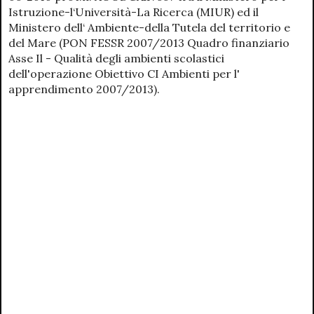
Istruzione-l‘Università-La Ricerca (MIUR) ed il
Ministero dell‘ Ambiente-della Tutela del territorio e
del Mare (PON FESSR 2007/2013 Quadro finanziario
Asse Il - Qualità degli ambienti scolastici
dell'operazione Obiettivo CI Ambienti per l'
apprendimento 2007/2013).