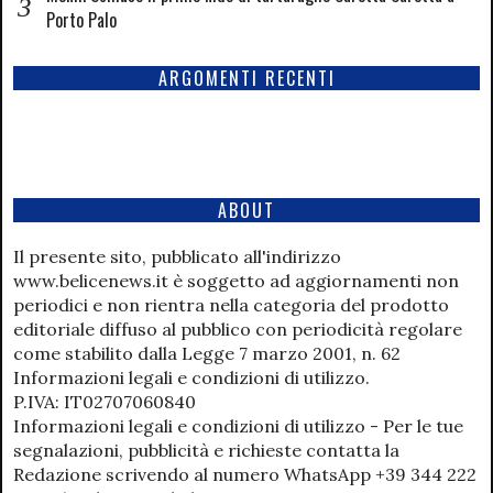
Porto Palo
ARGOMENTI RECENTI
ABOUT
Il presente sito, pubblicato all'indirizzo
www.belicenews.it è soggetto ad aggiornamenti non
periodici e non rientra nella categoria del prodotto
editoriale diffuso al pubblico con periodicità regolare
come stabilito dalla Legge 7 marzo 2001, n. 62
Informazioni legali e condizioni di utilizzo.
P.IVA: IT02707060840
Informazioni legali e condizioni di utilizzo - Per le tue
segnalazioni, pubblicità e richieste contatta la
Redazione scrivendo al numero WhatsApp +39 344 222