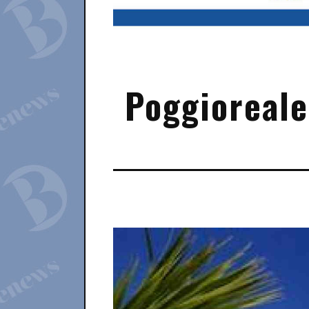
Poggioreale