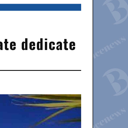
ate dedicate