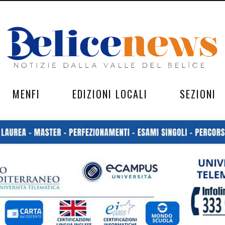
MENFI
EDIZIONI LOCALI
SEZIONI