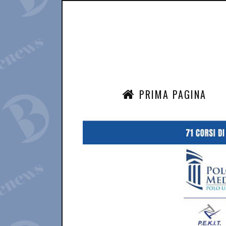
PRIMA PAGINA