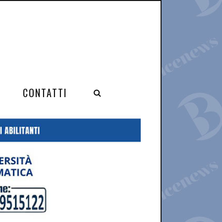
CONTATTI