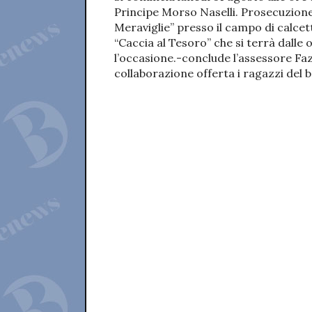
Principe Morso Naselli. Prosecuzione 
Meraviglie” presso il campo di calcet
“Caccia al Tesoro” che si terrà dalle 
l’occasione.-conclude l’assessore Fa
collaborazione offerta i ragazzi del 