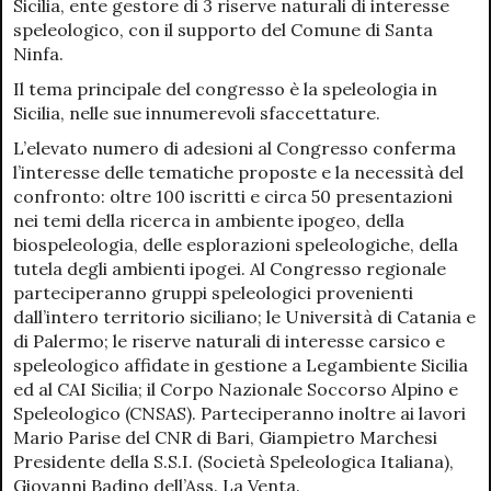
Sicilia, ente gestore di 3 riserve naturali di interesse
speleologico, con il supporto del Comune di Santa
Ninfa.
Il tema principale del congresso è la speleologia in
Sicilia, nelle sue innumerevoli sfaccettature.
L’elevato numero di adesioni al Congresso conferma
l’interesse delle tematiche proposte e la necessità del
confronto: oltre 100 iscritti e circa 50 presentazioni
nei temi della ricerca in ambiente ipogeo, della
biospeleologia, delle esplorazioni speleologiche, della
tutela degli ambienti ipogei. Al Congresso regionale
parteciperanno gruppi speleologici provenienti
dall’intero territorio siciliano; le Università di Catania e
di Palermo; le riserve naturali di interesse carsico e
speleologico affidate in gestione a Legambiente Sicilia
ed al CAI Sicilia; il Corpo Nazionale Soccorso Alpino e
Speleologico (CNSAS). Parteciperanno inoltre ai lavori
Mario Parise del CNR di Bari, Giampietro Marchesi
Presidente della S.S.I. (Società Speleologica Italiana),
Giovanni Badino dell’Ass. La Venta.