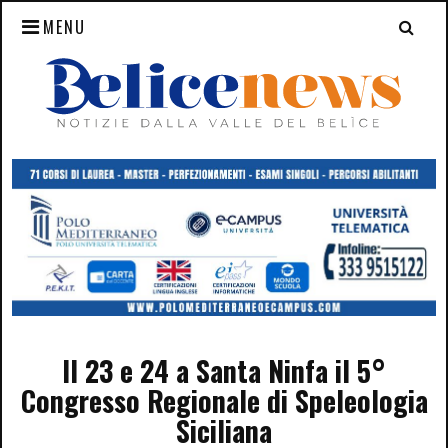
MENU
Il 23 e 24 a Santa Ninfa il 5°
Congresso Regionale di Speleologia
Siciliana