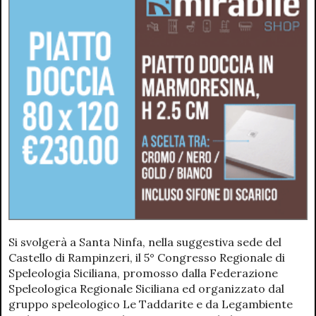
Si svolgerà a Santa Ninfa, nella suggestiva sede del
Castello di Rampinzeri, il 5° Congresso Regionale di
Speleologia Siciliana, promosso dalla Federazione
Speleologica Regionale Siciliana ed organizzato dal
gruppo speleologico Le Taddarite e da Legambiente