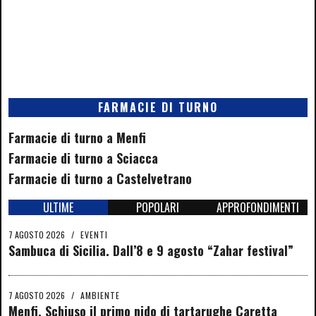
FARMACIE DI TURNO
Farmacie di turno a Menfi
Farmacie di turno a Sciacca
Farmacie di turno a Castelvetrano
ULTIME
POPOLARI
APPROFONDIMENTI
7 AGOSTO 2026
/
EVENTI
Sambuca di Sicilia. Dall’8 e 9 agosto “Zahar festival”
7 AGOSTO 2026
/
AMBIENTE
Menfi. Schiuso il primo nido di tartarughe Caretta