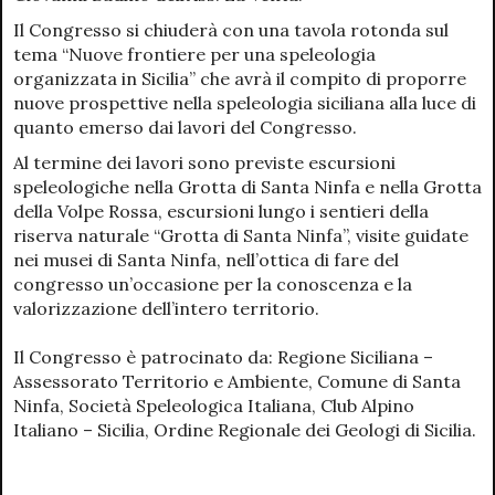
Il Congresso si chiuderà con una tavola rotonda sul
tema “Nuove frontiere per una speleologia
organizzata in Sicilia” che avrà il compito di proporre
nuove prospettive nella speleologia siciliana alla luce di
quanto emerso dai lavori del Congresso.
Al termine dei lavori sono previste escursioni
speleologiche nella Grotta di Santa Ninfa e nella Grotta
della Volpe Rossa, escursioni lungo i sentieri della
riserva naturale “Grotta di Santa Ninfa”, visite guidate
nei musei di Santa Ninfa, nell’ottica di fare del
congresso un’occasione per la conoscenza e la
valorizzazione dell’intero territorio.
Il Congresso è patrocinato da: Regione Siciliana –
Assessorato Territorio e Ambiente, Comune di Santa
Ninfa, Società Speleologica Italiana, Club Alpino
Italiano – Sicilia, Ordine Regionale dei Geologi di Sicilia.