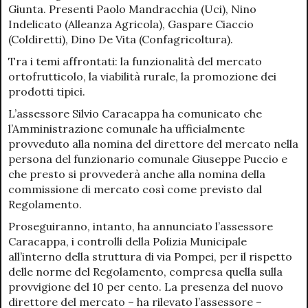
Giunta. Presenti Paolo Mandracchia (Uci), Nino
Indelicato (Alleanza Agricola), Gaspare Ciaccio
(Coldiretti), Dino De Vita (Confagricoltura).
Tra i temi affrontati: la funzionalità del mercato
ortofrutticolo, la viabilità rurale, la promozione dei
prodotti tipici.
L’assessore Silvio Caracappa ha comunicato che
l’Amministrazione comunale ha ufficialmente
provveduto alla nomina del direttore del mercato nella
persona del funzionario comunale Giuseppe Puccio e
che presto si provvederà anche alla nomina della
commissione di mercato così come previsto dal
Regolamento.
Proseguiranno, intanto, ha annunciato l’assessore
Caracappa, i controlli della Polizia Municipale
all’interno della struttura di via Pompei, per il rispetto
delle norme del Regolamento, compresa quella sulla
provvigione del 10 per cento. La presenza del nuovo
direttore del mercato – ha rilevato l’assessore –