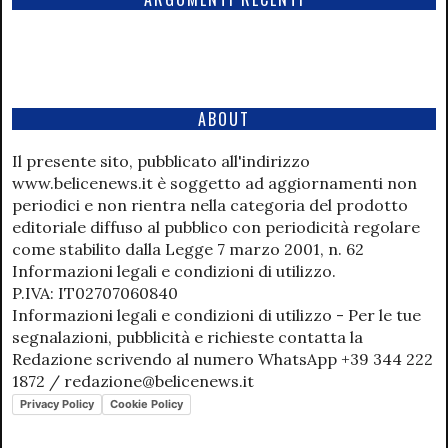
ABOUT
Il presente sito, pubblicato all'indirizzo
www.belicenews.it è soggetto ad aggiornamenti non
periodici e non rientra nella categoria del prodotto
editoriale diffuso al pubblico con periodicità regolare
come stabilito dalla Legge 7 marzo 2001, n. 62
Informazioni legali e condizioni di utilizzo.
P.IVA: IT02707060840
Informazioni legali e condizioni di utilizzo - Per le tue
segnalazioni, pubblicità e richieste contatta la
Redazione scrivendo al numero WhatsApp +39 344 222
1872 / redazione@belicenews.it
Privacy Policy
Cookie Policy