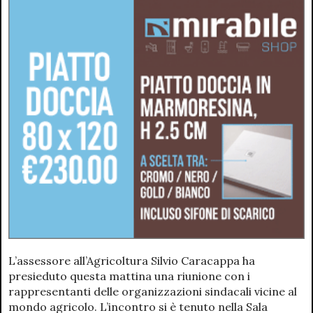
L’assessore all’Agricoltura Silvio Caracappa ha
presieduto questa mattina una riunione con i
rappresentanti delle organizzazioni sindacali vicine al
mondo agricolo. L’incontro si è tenuto nella Sala