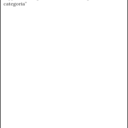
categoria”