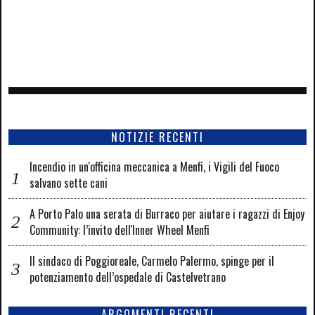
NOTIZIE RECENTI
Incendio in un'officina meccanica a Menfi, i Vigili del Fuoco
salvano sette cani
A Porto Palo una serata di Burraco per aiutare i ragazzi di Enjoy
Community: l’invito dell'Inner Wheel Menfi
Il sindaco di Poggioreale, Carmelo Palermo, spinge per il
potenziamento dell’ospedale di Castelvetrano
ARGOMENTI RECENTI