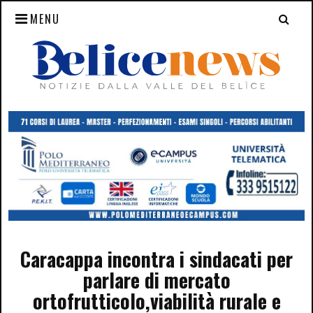
MENU
Caracappa incontra i sindacati per
parlare di mercato
ortofrutticolo,viabilità rurale e