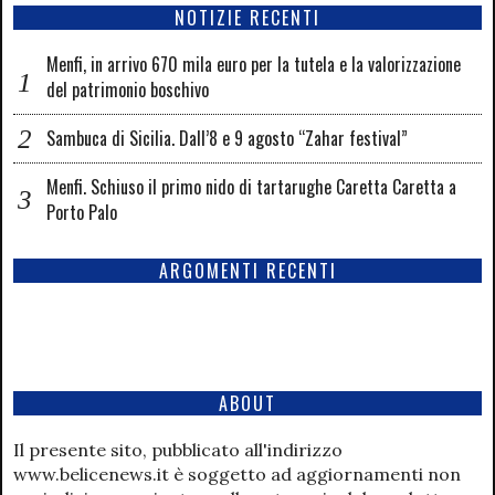
NOTIZIE RECENTI
Menfi, in arrivo 670 mila euro per la tutela e la valorizzazione
del patrimonio boschivo
Sambuca di Sicilia. Dall’8 e 9 agosto “Zahar festival”
Menfi. Schiuso il primo nido di tartarughe Caretta Caretta a
Porto Palo
ARGOMENTI RECENTI
ABOUT
Il presente sito, pubblicato all'indirizzo
www.belicenews.it è soggetto ad aggiornamenti non