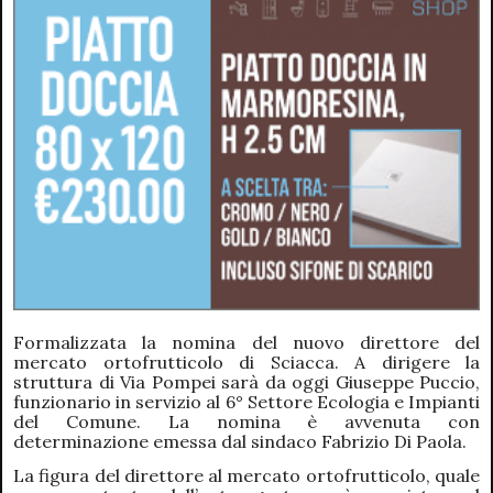
Formalizzata la nomina del nuovo direttore del
mercato ortofrutticolo di Sciacca. A dirigere la
struttura di Via Pompei sarà da oggi Giuseppe Puccio,
funzionario in servizio al 6° Settore Ecologia e Impianti
del Comune. La nomina è avvenuta con
determinazione emessa dal sindaco Fabrizio Di Paola.
La figura del direttore al mercato ortofrutticolo, quale