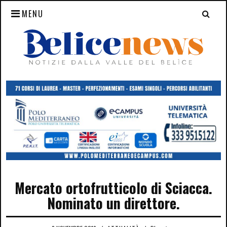
MENU
Mercato ortofrutticolo di Sciacca.
Nominato un direttore.