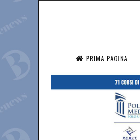
PRIMA PAGINA