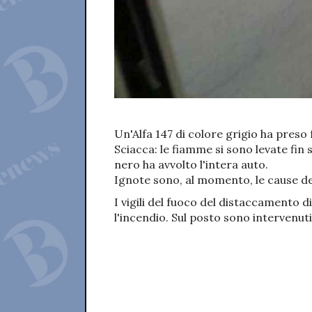
Un'Alfa 147 di colore grigio ha preso
Sciacca: le fiamme si sono levate fin
nero ha avvolto l'intera auto.
Ignote sono, al momento, le cause de
I vigili del fuoco del distaccamento
l'incendio. Sul posto sono intervenuti 