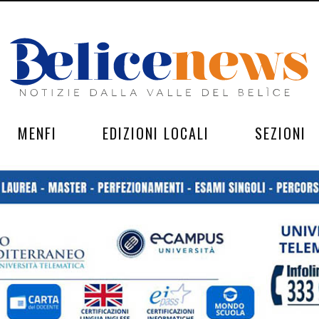
MENFI
EDIZIONI LOCALI
SEZIONI