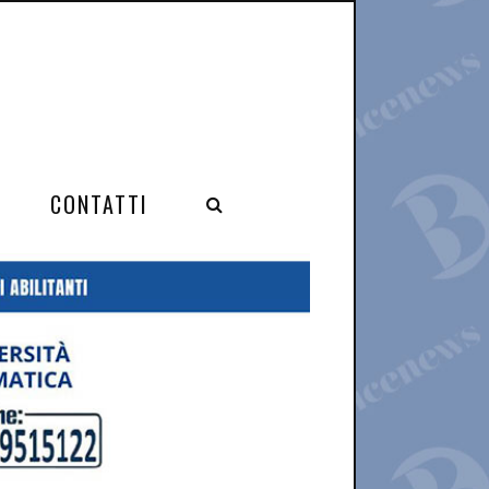
CONTATTI