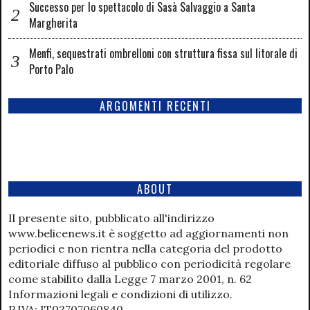
Successo per lo spettacolo di Sasà Salvaggio a Santa
Margherita
Menfi, sequestrati ombrelloni con struttura fissa sul litorale di
Porto Palo
ARGOMENTI RECENTI
ABOUT
Il presente sito, pubblicato all'indirizzo
www.belicenews.it è soggetto ad aggiornamenti non
periodici e non rientra nella categoria del prodotto
editoriale diffuso al pubblico con periodicità regolare
come stabilito dalla Legge 7 marzo 2001, n. 62
Informazioni legali e condizioni di utilizzo.
P.IVA: IT02707060840