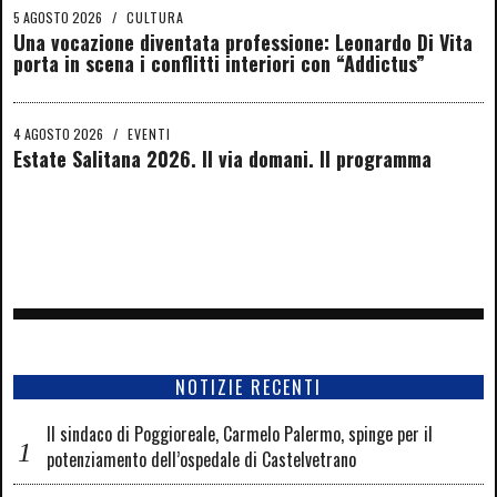
5 AGOSTO 2026
/
CULTURA
Una vocazione diventata professione: Leonardo Di Vita
porta in scena i conflitti interiori con “Addictus”
4 AGOSTO 2026
/
EVENTI
Estate Salitana 2026. Il via domani. Il programma
NOTIZIE RECENTI
Il sindaco di Poggioreale, Carmelo Palermo, spinge per il
potenziamento dell’ospedale di Castelvetrano