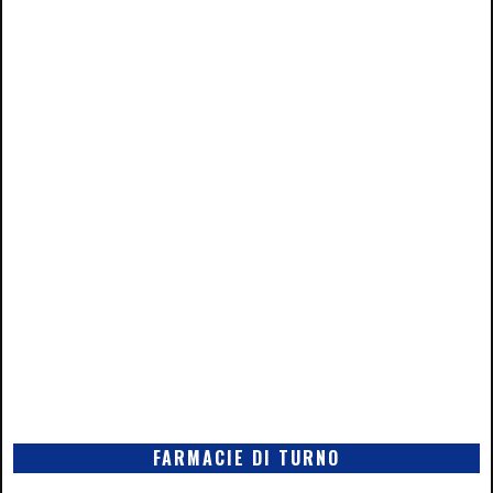
FARMACIE DI TURNO