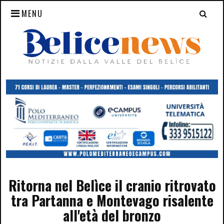
MENU
Ritorna nel Belìce il cranio ritrovato
tra Partanna e Montevago risalente
all'età del bronzo