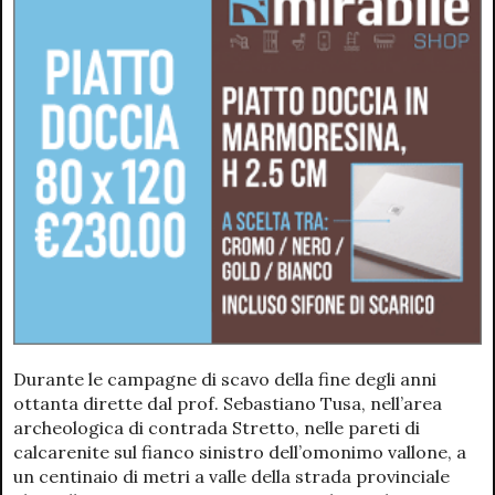
Durante le campagne di scavo della fine degli anni
ottanta dirette dal prof. Sebastiano Tusa, nell’area
archeologica di contrada Stretto, nelle pareti di
calcarenite sul fianco sinistro dell’omonimo vallone, a
un centinaio di metri a valle della strada provinciale