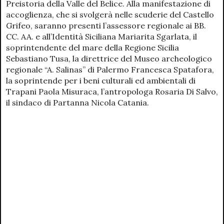
Preistoria della Valle del Belice. Alla manifestazione di
accoglienza, che si svolgerà nelle scuderie del Castello
Grifeo, saranno presenti l’assessore regionale ai BB.
CC. AA. e all’Identità Siciliana Mariarita Sgarlata, il
soprintendente del mare della Regione Sicilia
Sebastiano Tusa, la direttrice del Museo archeologico
regionale “A. Salinas” di Palermo Francesca Spatafora,
la soprintende per i beni culturali ed ambientali di
Trapani Paola Misuraca, l’antropologa Rosaria Di Salvo,
il sindaco di Partanna Nicola Catania.