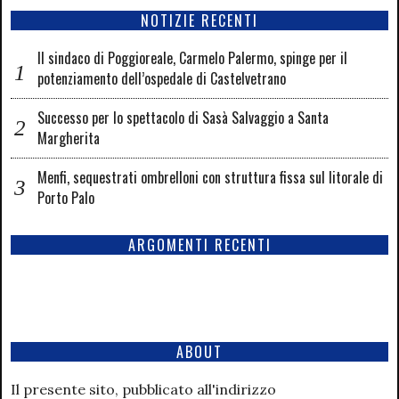
NOTIZIE RECENTI
Il sindaco di Poggioreale, Carmelo Palermo, spinge per il
potenziamento dell’ospedale di Castelvetrano
Successo per lo spettacolo di Sasà Salvaggio a Santa
Margherita
Menfi, sequestrati ombrelloni con struttura fissa sul litorale di
Porto Palo
ARGOMENTI RECENTI
ABOUT
Il presente sito, pubblicato all'indirizzo