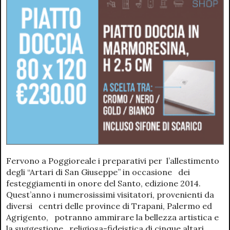
Fervono a Poggioreale i preparativi per l’allestimento
degli “Artari di San Giuseppe” in occasione dei
festeggiamenti in onore del Santo, edizione 2014.
Quest’anno i numerosissimi visitatori, provenienti da
diversi centri delle province di Trapani, Palermo ed
Agrigento, potranno ammirare la bellezza artistica e
la suggestione religiosa-fideistica di cinque altari.