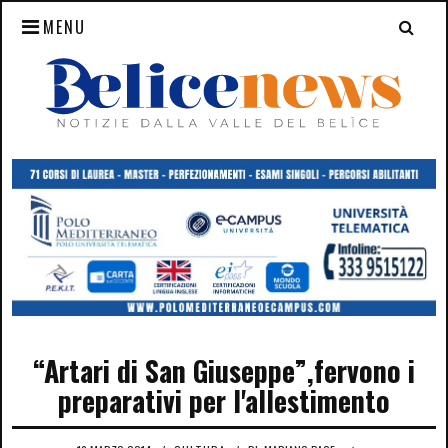
MENU
“Artari di San Giuseppe”,fervono i
preparativi per l'allestimento