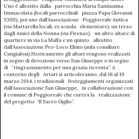
Uno è allestito dalla parrocchia Maria Santissima
Immacolata (locali parrocchiali piazza Papa Giovanni
XXIII), poi uno dall’Associazione Poggioreale Antica
(via Mattarella locali, ex scuola elementare), un terzo
dagli Amici della Nonna (via Firenze), un altro altare di
quartiere in via La Malfa e un quinto allestito
dall’Associazione Pro-Loco Elimo (aula consiliare
Cangialosi).Storicamente gli altari vengono realizzati
in segno di devozione verso San Giuseppe o in segno
di “ringraziamento per una grazia ricevuta”. A
contorno degli Artari si articoleranno, dal 18 al 19
marzo 2014, i tradizionali festeggiamenti organizzati
dall’Associazione San Giuseppe, in collaborazione con
il comune di Poggioreale che curerà la realizzazione
del progetto: “Il Sacro Giglio”.