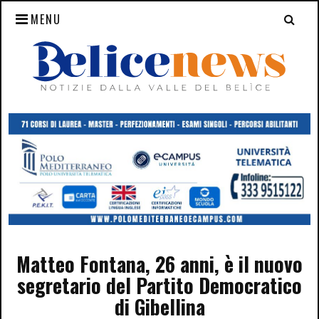
MENU
Matteo Fontana, 26 anni, è il nuovo
segretario del Partito Democratico
di Gibellina