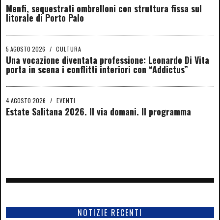
Menfi, sequestrati ombrelloni con struttura fissa sul
litorale di Porto Palo
5 AGOSTO 2026
/
CULTURA
Una vocazione diventata professione: Leonardo Di Vita
porta in scena i conflitti interiori con “Addictus”
4 AGOSTO 2026
/
EVENTI
Estate Salitana 2026. Il via domani. Il programma
NOTIZIE RECENTI