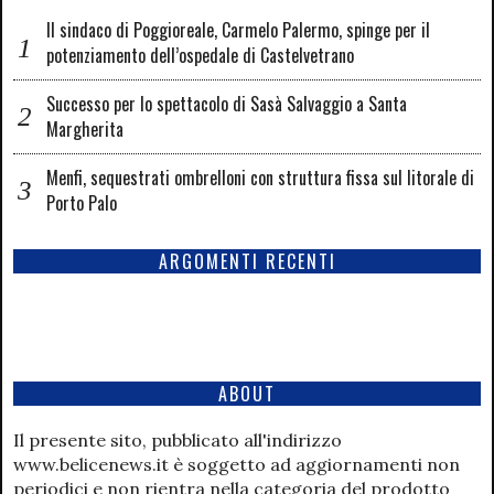
Il sindaco di Poggioreale, Carmelo Palermo, spinge per il
potenziamento dell’ospedale di Castelvetrano
Successo per lo spettacolo di Sasà Salvaggio a Santa
Margherita
Menfi, sequestrati ombrelloni con struttura fissa sul litorale di
Porto Palo
ARGOMENTI RECENTI
ABOUT
Il presente sito, pubblicato all'indirizzo
www.belicenews.it è soggetto ad aggiornamenti non
periodici e non rientra nella categoria del prodotto