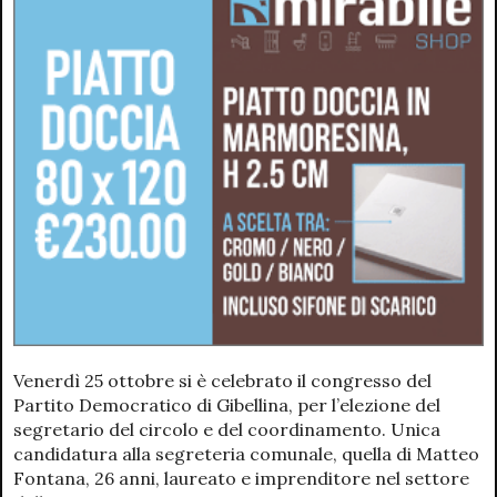
Venerdì 25 ottobre si è celebrato il congresso del
Partito Democratico di Gibellina, per l’elezione del
segretario del circolo e del coordinamento. Unica
candidatura alla segreteria comunale, quella di Matteo
Fontana, 26 anni, laureato e imprenditore nel settore