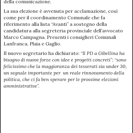
della comunicazione.
La sua elezione è avvenuta per acclamazione, così
come per il coordinamento Comunale che fa
riferimento alla lista “Avanti” a sostegno della
candidatura alla segreteria provinciale dell’avvocato
Marco Campagna. Presenti i consiglieri Comunali
Lanfranca, Plaia e Gaglio.
Il nuovo segretario ha dichiarato: “
Il PD a Gibellina ha
bisogno di nuove forze con idee e progetti concreti
”; “
sono
felicissimo che la maggioranza dei tesserati sia under 30,
un segnale importante per un reale rinnovamento della
politica, che ci fa ben sperare per le prossime elezioni
amministrative
”.