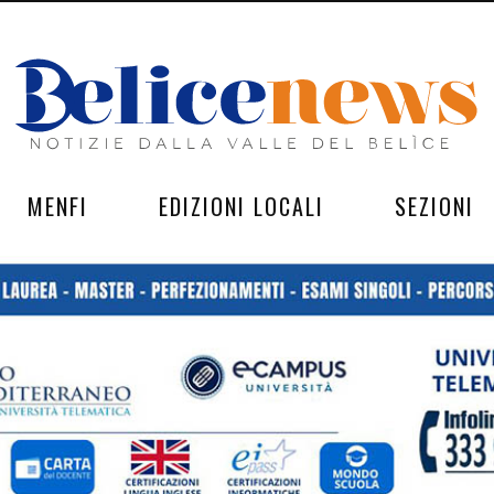
MENFI
EDIZIONI LOCALI
SEZIONI