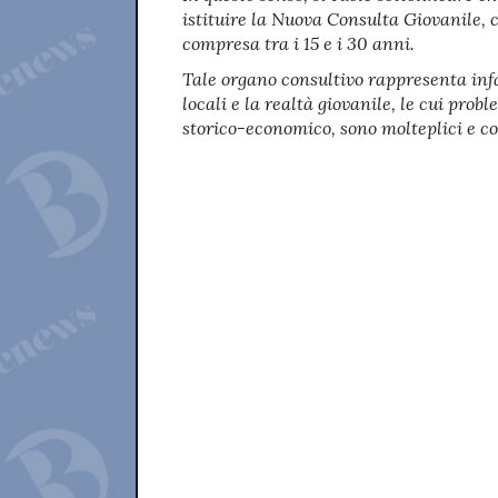
istituire la Nuova Consulta Giovanile, 
compresa tra i 15 e i 30 anni.
Tale organo consultivo rappresenta infat
locali e la realtà giovanile, le cui pro
storico-economico, sono molteplici e c