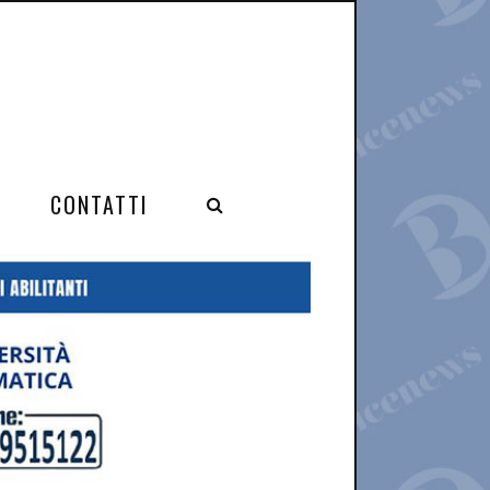
CONTATTI