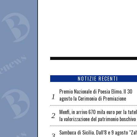
NOTIZIE RECENTI
Premio Nazionale di Poesia Elimo. Il 30
agosto la Cerimonia di Premiazione
Menfi, in arrivo 670 mila euro per la tute
la valorizzazione del patrimonio boschivo
Sambuca di Sicilia. Dall’8 e 9 agosto “Za