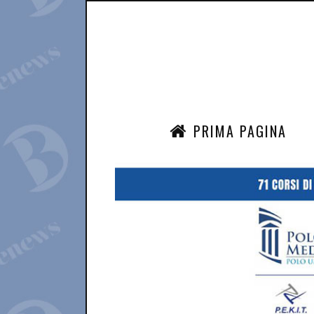
PRIMA PAGINA