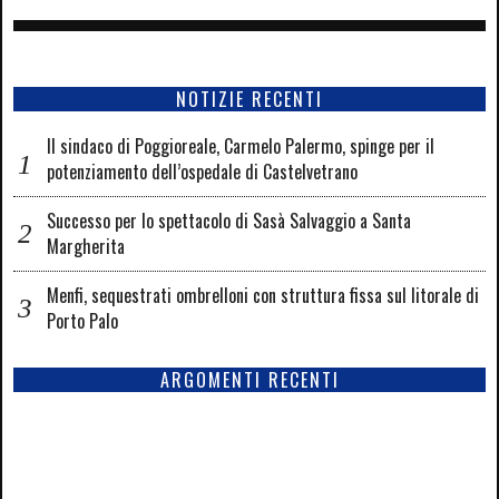
NOTIZIE RECENTI
Il sindaco di Poggioreale, Carmelo Palermo, spinge per il
potenziamento dell’ospedale di Castelvetrano
Successo per lo spettacolo di Sasà Salvaggio a Santa
Margherita
Menfi, sequestrati ombrelloni con struttura fissa sul litorale di
Porto Palo
ARGOMENTI RECENTI