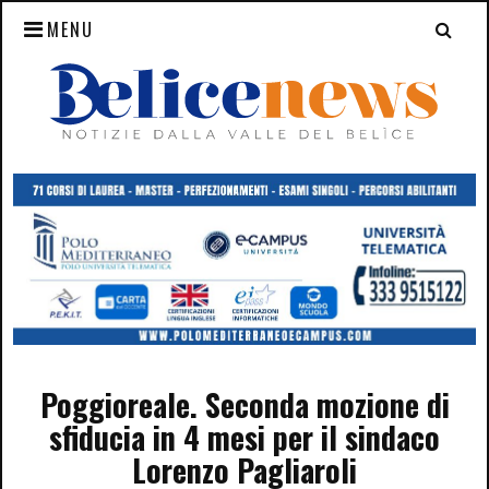
MENU
Poggioreale. Seconda mozione di
sfiducia in 4 mesi per il sindaco
Lorenzo Pagliaroli