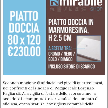
Seconda mozione di sfiducia, nel giro di quattro mesi,
nei confronti del sindaco di Poggioreale Lorenzo
Pagliaroli. Alla vigilia di Natale dello scorso anno, a
scendere in campo, sottoscrivendo il documento di
sfiducia, erano stati sei consiglieri comunali della