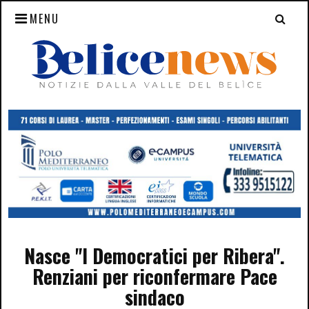
MENU
Nasce "I Democratici per Ribera".
Renziani per riconfermare Pace
sindaco