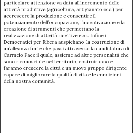
particolare attenzione va data all’incremento delle
attività produttive (agricoltura, artigianato ecc.) per
accrescere la produzione e consentire il
potenziamento dell’occupazione; l’incentivazione e la
creazione di strumenti che permettano la
realizzazione di attività ricettive ecc.. Infine i
Democratici per Ribera auspichano la costruzione di
un’alleanza forte che passi attraverso la candidatura di
Carmelo Pace il quale, assieme ad altre personalità che
sono riconosciute nel territorio, costruiranno e
faranno crescere la città e un nuovo gruppo dirigente
capace di migliorare la qualità di vita e le condizioni
della nostra comunità.