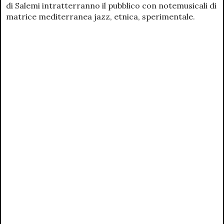
di Salemi intratterranno il pubblico con notemusicali di
matrice mediterranea jazz, etnica, sperimentale.