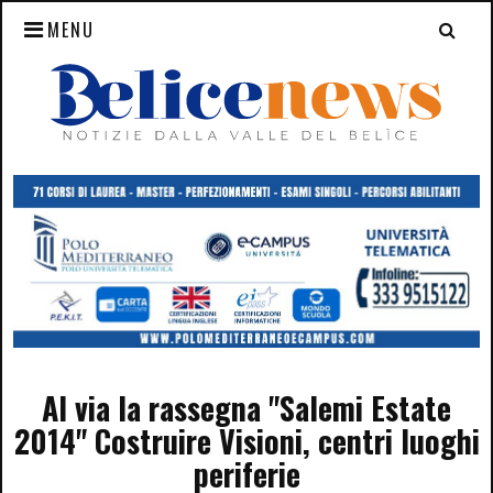
MENU
Al via la rassegna "Salemi Estate
2014" Costruire Visioni, centri luoghi
periferie