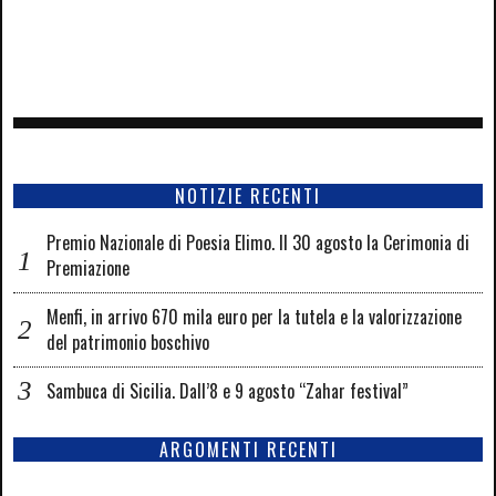
NOTIZIE RECENTI
Premio Nazionale di Poesia Elimo. Il 30 agosto la Cerimonia di
Premiazione
Menfi, in arrivo 670 mila euro per la tutela e la valorizzazione
del patrimonio boschivo
Sambuca di Sicilia. Dall’8 e 9 agosto “Zahar festival”
ARGOMENTI RECENTI