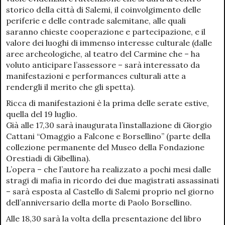
storico della città di Salemi, il coinvolgimento delle
periferie e delle contrade salemitane, alle quali
saranno chieste cooperazione e partecipazione, e il
valore dei luoghi di immenso interesse culturale (dalle
aree archeologiche, al teatro del Carmine che – ha
voluto anticipare l’assessore – sarà interessato da
manifestazioni e performances culturali atte a
rendergli il merito che gli spetta).
Ricca di manifestazioni è la prima delle serate estive,
quella del 19 luglio.
Già alle 17,30 sarà inaugurata l’installazione di Giorgio
Cattani “Omaggio a Falcone e Borsellino” (parte della
collezione permanente del Museo della Fondazione
Orestiadi di Gibellina).
L’opera – che l’autore ha realizzato a pochi mesi dalle
stragi di mafia in ricordo dei due magistrati assassinati
– sarà esposta al Castello di Salemi proprio nel giorno
dell’anniversario della morte di Paolo Borsellino.
Alle 18,30 sarà la volta della presentazione del libro