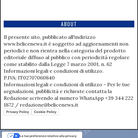
ABOUT
Il presente sito, pubblicato all'indirizzo
www.belicenews.it è soggetto ad aggiornamenti non
periodici e non rientra nella categoria del prodotto
editoriale diffuso al pubblico con periodicità regolare
come stabilito dalla Legge 7 marzo 2001, n. 62
Informazioni legali e condizioni di utilizzo.
P.IVA: IT02707060840
Informazioni legali e condizioni di utilizzo - Per le tue
segnalazioni, pubblicità e richieste contatta la
Redazione scrivendo al numero WhatsApp +39 344 222
1872 / redazione@belicenews.it
Privacy Policy
Cookie Policy
Le tue preferenze relative alla privacy