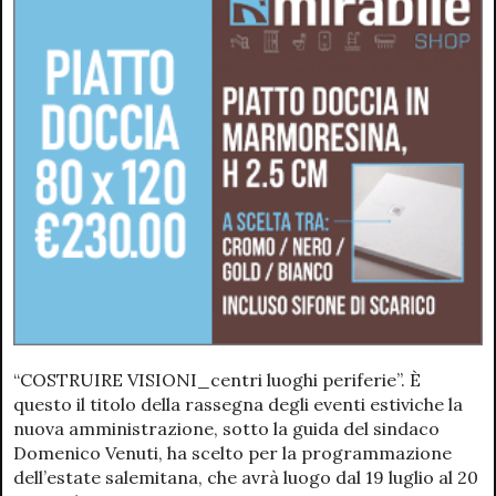
“COSTRUIRE VISIONI_centri luoghi periferie”. È
questo il titolo della rassegna degli eventi estiviche la
nuova amministrazione, sotto la guida del sindaco
Domenico Venuti, ha scelto per la programmazione
dell’estate salemitana, che avrà luogo dal 19 luglio al 20