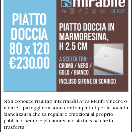
Non conosce risultati intermedi l'Ares Menfi: vincere o
niente, i pareggi non sono contempletati per la società
biancazzura che sa regalare emozioni al proprio
pubblico, sempre più numeroso sia in casa che in
trasferta.