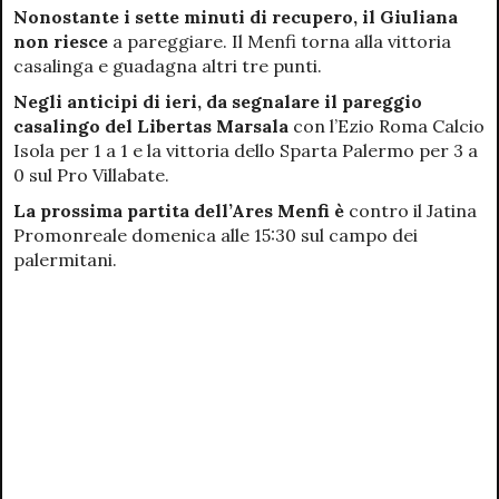
Nonostante i sette minuti di recupero, il Giuliana
non riesce
a pareggiare. Il Menfi torna alla vittoria
casalinga e guadagna altri tre punti.
Negli anticipi di ieri, da segnalare il pareggio
casalingo del Libertas Marsala
con l’Ezio Roma Calcio
Isola per 1 a 1 e la vittoria dello Sparta Palermo per 3 a
0 sul Pro Villabate.
La prossima partita dell’Ares Menfi è
contro il Jatina
Promonreale domenica alle 15:30 sul campo dei
palermitani.