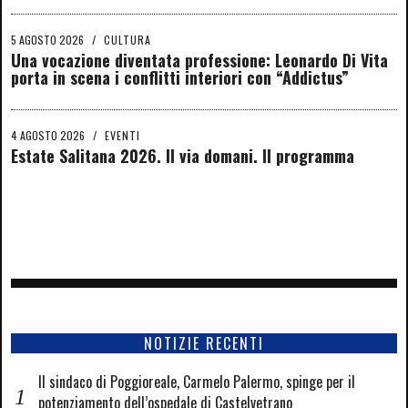
5 AGOSTO 2026
/
CULTURA
Una vocazione diventata professione: Leonardo Di Vita
porta in scena i conflitti interiori con “Addictus”
4 AGOSTO 2026
/
EVENTI
Estate Salitana 2026. Il via domani. Il programma
NOTIZIE RECENTI
Il sindaco di Poggioreale, Carmelo Palermo, spinge per il
potenziamento dell’ospedale di Castelvetrano