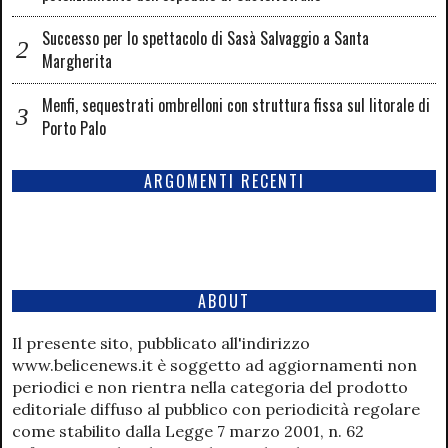
Successo per lo spettacolo di Sasà Salvaggio a Santa
Margherita
Menfi, sequestrati ombrelloni con struttura fissa sul litorale di
Porto Palo
ARGOMENTI RECENTI
ABOUT
Il presente sito, pubblicato all'indirizzo
www.belicenews.it è soggetto ad aggiornamenti non
periodici e non rientra nella categoria del prodotto
editoriale diffuso al pubblico con periodicità regolare
come stabilito dalla Legge 7 marzo 2001, n. 62