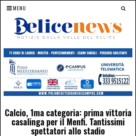
MENU
Calcio, 1ma categoria: prima vittoria
casalinga per il Menfi. Tantissimi
spettatori allo stadio