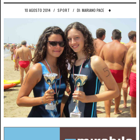
♦
10 AGOSTO 2014
/
SPORT
/
DI: MARIANO PACE