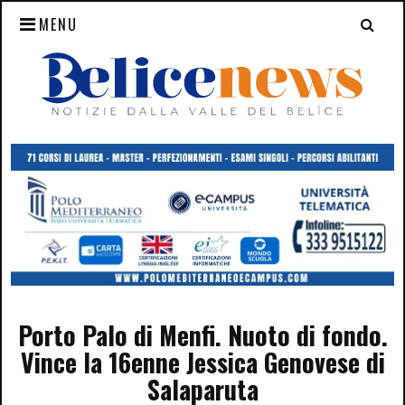
MENU
Porto Palo di Menfi. Nuoto di fondo.
Vince la 16enne Jessica Genovese di
Salaparuta