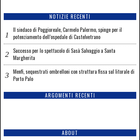
NOTIZIE RECENTI
Il sindaco di Poggioreale, Carmelo Palermo, spinge per il
potenziamento dell’ospedale di Castelvetrano
Successo per lo spettacolo di Sasà Salvaggio a Santa
Margherita
Menfi, sequestrati ombrelloni con struttura fissa sul litorale di
Porto Palo
ARGOMENTI RECENTI
ABOUT