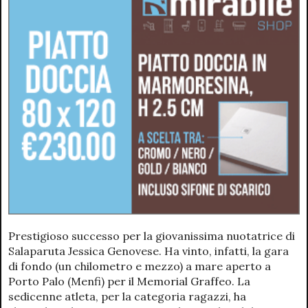
Prestigioso successo per la giovanissima nuotatrice di
Salaparuta Jessica Genovese. Ha vinto, infatti, la gara
di fondo (un chilometro e mezzo) a mare aperto a
Porto Palo (Menfi) per il Memorial Graffeo. La
sedicenne atleta, per la categoria ragazzi, ha