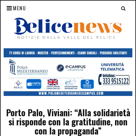
MENU
Porto Palo, Viviani: “Alla solidarietà
si risponde con la gratitudine, non
con la propaganda”