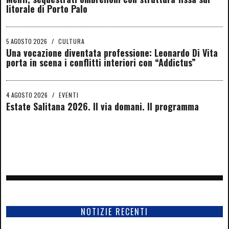
litorale di Porto Palo
5 AGOSTO 2026
/
CULTURA
Una vocazione diventata professione: Leonardo Di Vita
porta in scena i conflitti interiori con “Addictus”
4 AGOSTO 2026
/
EVENTI
Estate Salitana 2026. Il via domani. Il programma
NOTIZIE RECENTI