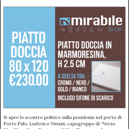
Si apre lo scontro politico sulla posidonia nel porto di
Porto Palo. Ludovico Viviani, capogruppo di “Verso