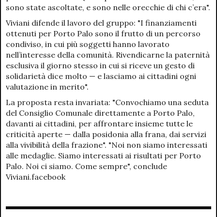
sono state ascoltate, e sono nelle orecchie di chi c’era".
Viviani difende il lavoro del gruppo: "I finanziamenti
ottenuti per Porto Palo sono il frutto di un percorso
condiviso, in cui più soggetti hanno lavorato
nell’interesse della comunità. Rivendicarne la paternità
esclusiva il giorno stesso in cui si riceve un gesto di
solidarietà dice molto — e lasciamo ai cittadini ogni
valutazione in merito".
La proposta resta invariata: "Convochiamo una seduta
del Consiglio Comunale direttamente a Porto Palo,
davanti ai cittadini, per affrontare insieme tutte le
criticità aperte — dalla posidonia alla frana, dai servizi
alla vivibilità della frazione". "Noi non siamo interessati
alle medaglie. Siamo interessati ai risultati per Porto
Palo. Noi ci siamo. Come sempre", conclude
Viviani.facebook