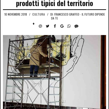
prodotti tipici del territorio
10 NOVEMBRE 2018
/
CULTURA
/
DI: FRANCESCO GRAFFEO - IL FUTURO DIPENDE
DA TE
♦