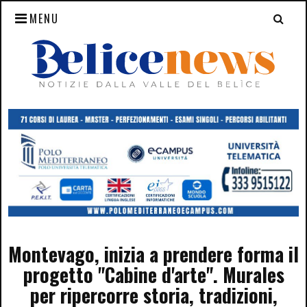
MENU
Montevago, inizia a prendere forma il
progetto "Cabine d'arte". Murales
per ripercorre storia, tradizioni,