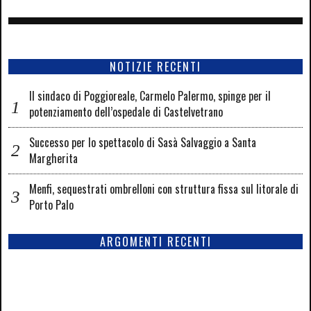
NOTIZIE RECENTI
Il sindaco di Poggioreale, Carmelo Palermo, spinge per il
potenziamento dell’ospedale di Castelvetrano
Successo per lo spettacolo di Sasà Salvaggio a Santa
Margherita
Menfi, sequestrati ombrelloni con struttura fissa sul litorale di
Porto Palo
ARGOMENTI RECENTI