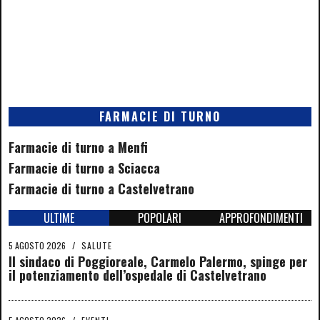
FARMACIE DI TURNO
Farmacie di turno a Menfi
Farmacie di turno a Sciacca
Farmacie di turno a Castelvetrano
ULTIME
POPOLARI
APPROFONDIMENTI
5 AGOSTO 2026
/
SALUTE
Il sindaco di Poggioreale, Carmelo Palermo, spinge per
il potenziamento dell’ospedale di Castelvetrano