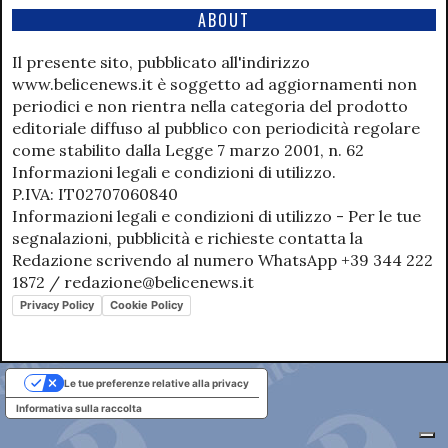
ABOUT
Il presente sito, pubblicato all'indirizzo
www.belicenews.it è soggetto ad aggiornamenti non
periodici e non rientra nella categoria del prodotto
editoriale diffuso al pubblico con periodicità regolare
come stabilito dalla Legge 7 marzo 2001, n. 62
Informazioni legali e condizioni di utilizzo.
P.IVA: IT02707060840
Informazioni legali e condizioni di utilizzo - Per le tue
segnalazioni, pubblicità e richieste contatta la
Redazione scrivendo al numero WhatsApp +39 344 222
1872 / redazione@belicenews.it
Privacy Policy
Cookie Policy
Le tue preferenze relative alla privacy
Informativa sulla raccolta