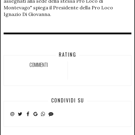
assegnati alla sede della stessa Pro Loco di
Montevago" spiega il Presidente della Pro Loco
Ignazio Di Giovanna.
RATING
COMMENTI
CONDIVIDI SU