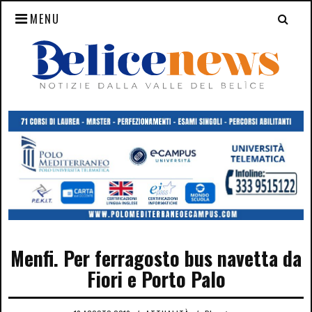
MENU
Menfi. Per ferragosto bus navetta da
Fiori e Porto Palo