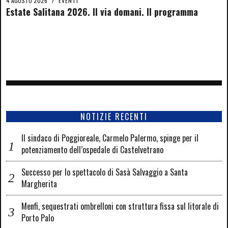
4 AGOSTO 2026
/
EVENTI
Estate Salitana 2026. Il via domani. Il programma
NOTIZIE RECENTI
Il sindaco di Poggioreale, Carmelo Palermo, spinge per il
potenziamento dell’ospedale di Castelvetrano
Successo per lo spettacolo di Sasà Salvaggio a Santa
Margherita
Menfi, sequestrati ombrelloni con struttura fissa sul litorale di
Porto Palo