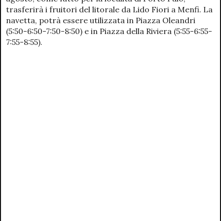
trasferirà i fruitori del litorale da Lido Fiori a Menfi. La
navetta, potrà essere utilizzata in Piazza Oleandri
(5:50-6:50-7:50-8:50) e in Piazza della Riviera (5:55-6:55-
7:55-8:55).