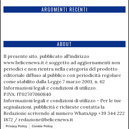
ARGOMENTI RECENTI
ABOUT
Il presente sito, pubblicato all'indirizzo
www.belicenews.it è soggetto ad aggiornamenti non
periodici e non rientra nella categoria del prodotto
editoriale diffuso al pubblico con periodicità regolare
come stabilito dalla Legge 7 marzo 2001, n. 62
Informazioni legali e condizioni di utilizzo.
P.IVA: IT02707060840
Informazioni legali e condizioni di utilizzo - Per le tue
segnalazioni, pubblicità e richieste contatta la
Redazione scrivendo al numero WhatsApp +39 344 222
1872 / redazione@belicenews.it
Privacy Policy
Cookie Policy