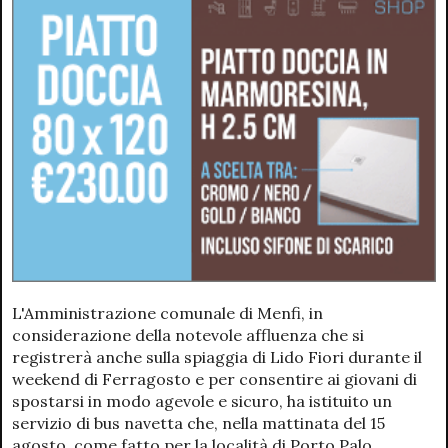
L'Amministrazione comunale di Menfi, in
considerazione della notevole affluenza che si
registrerà anche sulla spiaggia di Lido Fiori durante il
weekend di Ferragosto e per consentire ai giovani di
spostarsi in modo agevole e sicuro, ha istituito un
servizio di bus navetta che, nella mattinata del 15
agosto, come fatto per la località di Porto Palo,