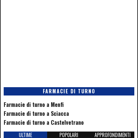
FARMACIE DI TURNO
Farmacie di turno a Menfi
Farmacie di turno a Sciacca
Farmacie di turno a Castelvetrano
ULTIME
POPOLARI
APPROFONDIMENTI