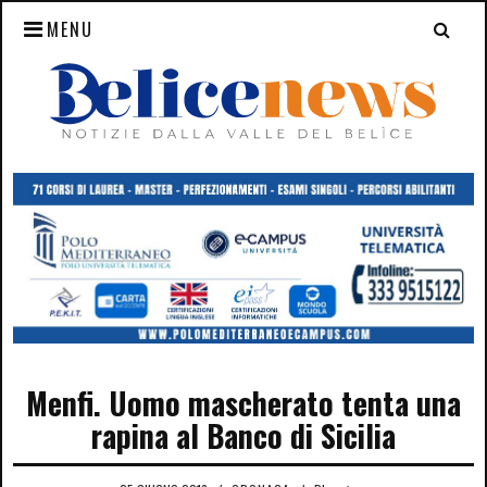
MENU
Menfi. Uomo mascherato tenta una
rapina al Banco di Sicilia