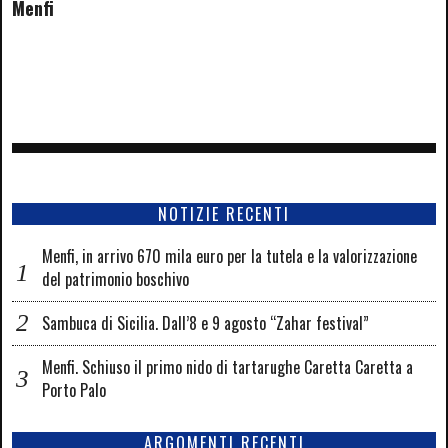
Menfi
NOTIZIE RECENTI
Menfi, in arrivo 670 mila euro per la tutela e la valorizzazione
del patrimonio boschivo
Sambuca di Sicilia. Dall’8 e 9 agosto “Zahar festival”
Menfi. Schiuso il primo nido di tartarughe Caretta Caretta a
Porto Palo
ARGOMENTI RECENTI