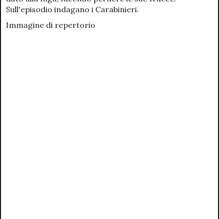
Sull'episodio indagano i Carabinieri.
Immagine di repertorio