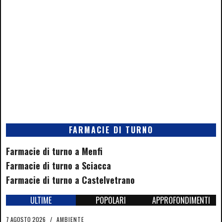
FARMACIE DI TURNO
Farmacie di turno a Menfi
Farmacie di turno a Sciacca
Farmacie di turno a Castelvetrano
ULTIME
POPOLARI
APPROFONDIMENTI
7 AGOSTO 2026
/
AMBIENTE