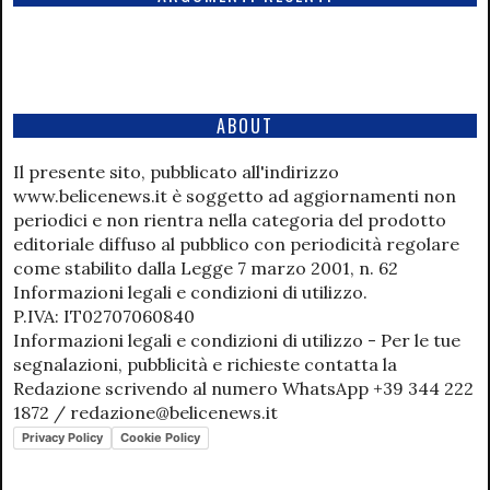
ABOUT
Il presente sito, pubblicato all'indirizzo
www.belicenews.it è soggetto ad aggiornamenti non
periodici e non rientra nella categoria del prodotto
editoriale diffuso al pubblico con periodicità regolare
come stabilito dalla Legge 7 marzo 2001, n. 62
Informazioni legali e condizioni di utilizzo.
P.IVA: IT02707060840
Informazioni legali e condizioni di utilizzo - Per le tue
segnalazioni, pubblicità e richieste contatta la
Redazione scrivendo al numero WhatsApp +39 344 222
1872 / redazione@belicenews.it
Privacy Policy
Cookie Policy