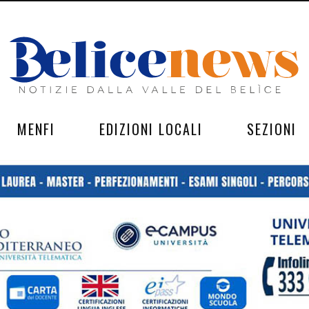
MENFI
EDIZIONI LOCALI
SEZIONI