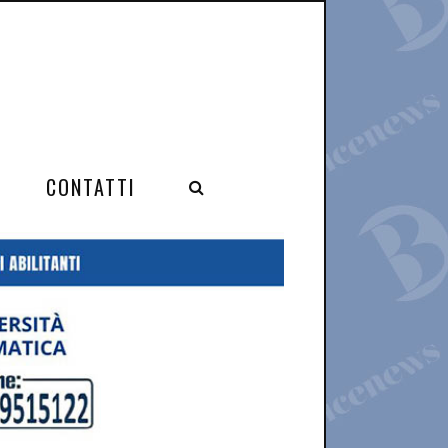
CONTATTI