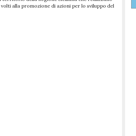
volti alla promozione di azioni per lo sviluppo del