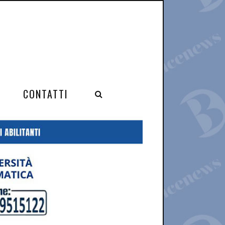
CONTATTI