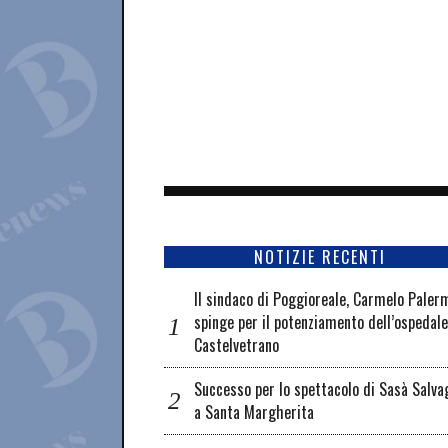
NOTIZIE RECENTI
Il sindaco di Poggioreale, Carmelo Paler
spinge per il potenziamento dell’ospedale
Castelvetrano
Successo per lo spettacolo di Sasà Salva
a Santa Margherita