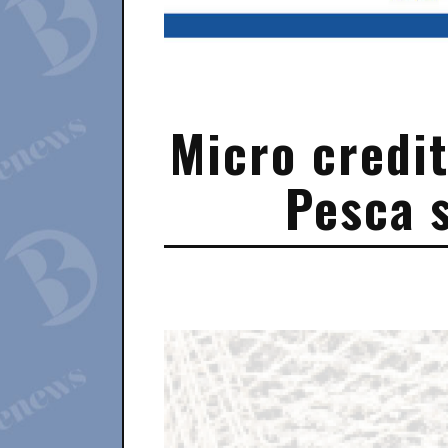
Micro credit
Pesca s