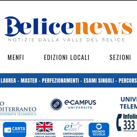
MENFI
EDIZIONI LOCALI
SEZIONI