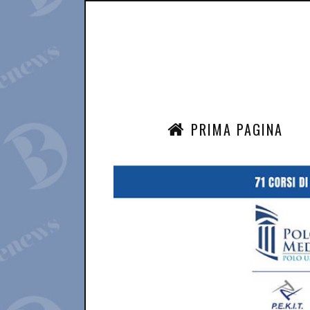
PRIMA PAGINA