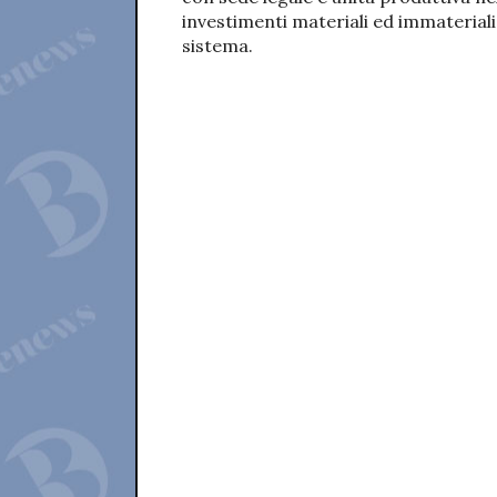
investimenti materiali ed immateriali 
sistema.